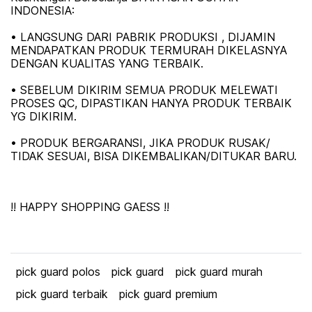
INDONESIA:
• LANGSUNG DARI PABRIK PRODUKSI , DIJAMIN
MENDAPATKAN PRODUK TERMURAH DIKELASNYA
DENGAN KUALITAS YANG TERBAIK.
• SEBELUM DIKIRIM SEMUA PRODUK MELEWATI
PROSES QC, DIPASTIKAN HANYA PRODUK TERBAIK
YG DIKIRIM.
• PRODUK BERGARANSI, JIKA PRODUK RUSAK/
TIDAK SESUAI, BISA DIKEMBALIKAN/DITUKAR BARU.
!! HAPPY SHOPPING GAESS !!
pick guard polos
pick guard
pick guard murah
pick guard terbaik
pick guard premium