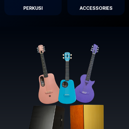
PERKUSI
ACCESSORIES