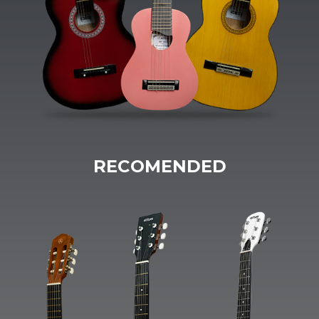
RECOMENDED