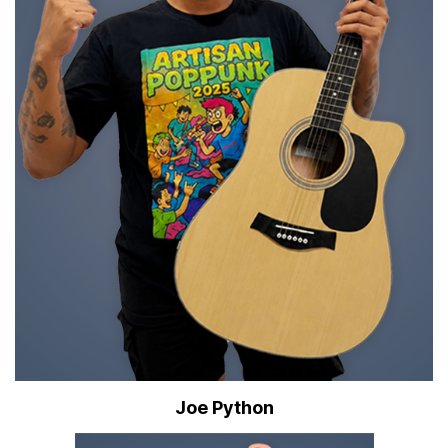
Joe Python