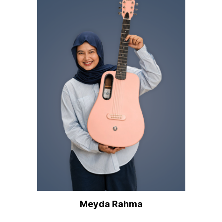
Meyda Rahma