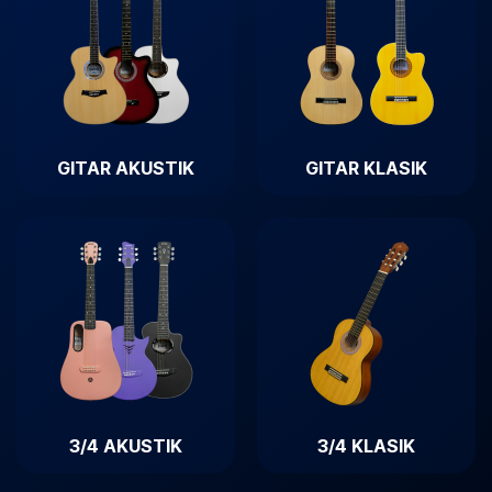
GITAR AKUSTIK
GITAR KLASIK
3/4 AKUSTIK
3/4 KLASIK