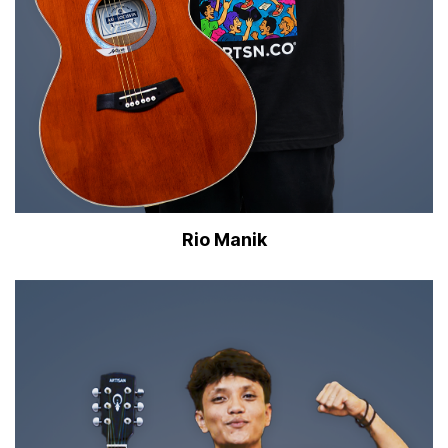
Rio Manik