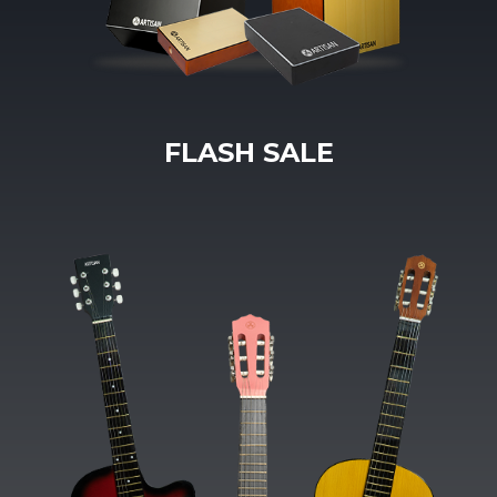
FLASH SALE