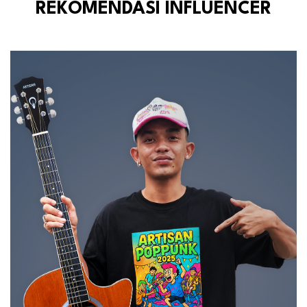
REKOMENDASI INFLUENCER