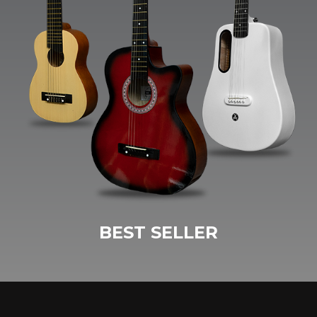
BEST SELLER