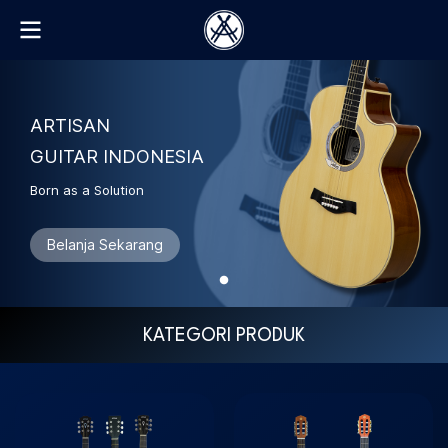
ARTISAN
GUITAR INDONESIA
Born as a Solution
Belanja Sekarang
KATEGORI PRODUK