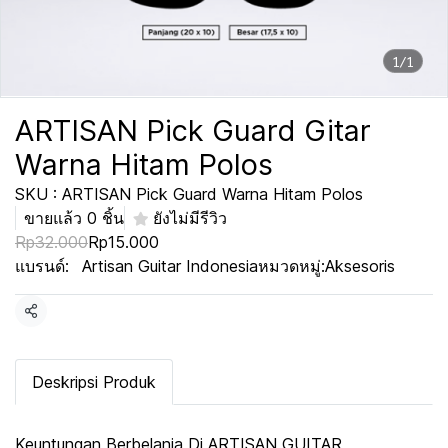
1/1
ARTISAN Pick Guard Gitar
Warna Hitam Polos
SKU : ARTISAN Pick Guard Warna Hitam Polos
ขายแล้ว 0 ชิ้น
ยังไม่มีรีวิว
Rp32.000
Rp15.000
แบรนด์:
Artisan Guitar Indonesia
หมวดหมู่:
Aksesoris
แชร์
Deskripsi Produk
Keuntungan Berbelanja Di ARTISAN GUITAR