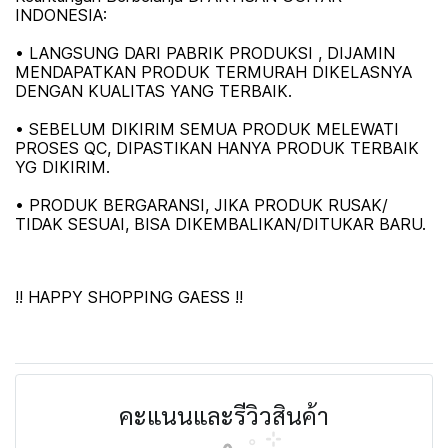
INDONESIA:
• LANGSUNG DARI PABRIK PRODUKSI , DIJAMIN
MENDAPATKAN PRODUK TERMURAH DIKELASNYA
DENGAN KUALITAS YANG TERBAIK.
• SEBELUM DIKIRIM SEMUA PRODUK MELEWATI
PROSES QC, DIPASTIKAN HANYA PRODUK TERBAIK
YG DIKIRIM.
• PRODUK BERGARANSI, JIKA PRODUK RUSAK/
TIDAK SESUAI, BISA DIKEMBALIKAN/DITUKAR BARU.
!! HAPPY SHOPPING GAESS !!
คะแนนและรีวิวสินค้า