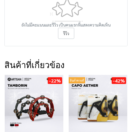
ยังไม่มีคะแนนและรีวิว เป็นคนแรกที่แสดงความคิดเห็น
รีวิว
สินค้าที่เกี่ยวข้อง
-22%
-42%
สินค้าขายดี