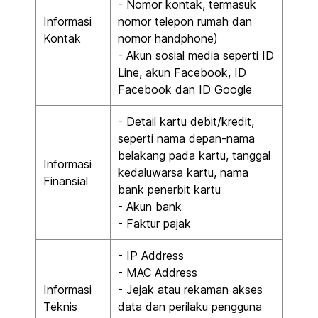
- Nomor kontak, termasuk
Informasi
nomor telepon rumah dan
Kontak
nomor handphone)
- Akun sosial media seperti ID
Line, akun Facebook, ID
Facebook dan ID Google
- Detail kartu debit/kredit,
seperti nama depan-nama
belakang pada kartu, tanggal
Informasi
kedaluwarsa kartu, nama
Finansial
bank penerbit kartu
- Akun bank
- Faktur pajak
- IP Address
- MAC Address
Informasi
- Jejak atau rekaman akses
Teknis
data dan perilaku pengguna