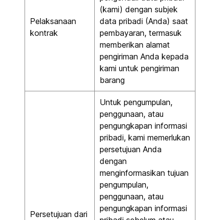
(kami) dengan subjek
Pelaksanaan
data pribadi (Anda) saat
kontrak
pembayaran, termasuk
memberikan alamat
pengiriman Anda kepada
kami untuk pengiriman
barang
Untuk pengumpulan,
penggunaan, atau
pengungkapan informasi
pribadi, kami memerlukan
persetujuan Anda
dengan
menginformasikan tujuan
pengumpulan,
penggunaan, atau
pengungkapan informasi
Persetujuan dari