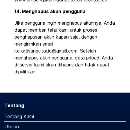
14. Menghapus akun pengguna
Jika pengguna ingin menghapus akunnya, Anda
dapat memberi tahu kami untuk proses
penghapusan akun kapan saja, dengan
mengirimkan email
ke artisanguitar.id@gmail.com. Setelah
menghapus akun pengguna, data pribadi Anda
di server kami akan dihapus dan tidak dapat
dipulihkan.
Tentang
Tentang Kami
Ulasan