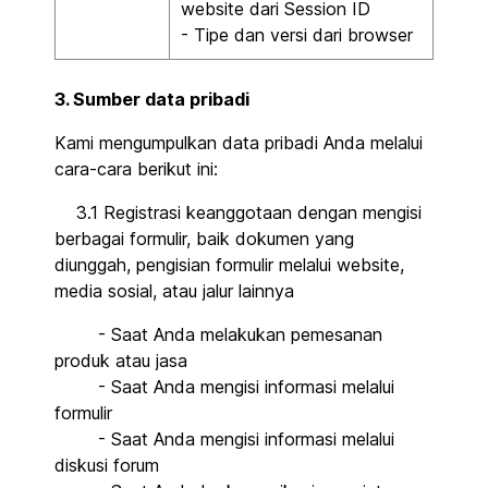
website dari Session ID
- Tipe dan versi dari browser
3. Sumber data pribadi
Kami mengumpulkan data pribadi Anda melalui
cara-cara berikut ini:
3.1 Registrasi keanggotaan dengan mengisi
berbagai formulir, baik dokumen yang
diunggah, pengisian formulir melalui website,
media sosial, atau jalur lainnya
- Saat Anda melakukan pemesanan
produk atau jasa
- Saat Anda mengisi informasi melalui
formulir
- Saat Anda mengisi informasi melalui
diskusi forum