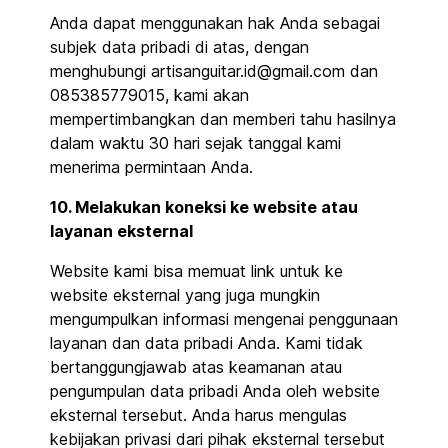
Anda dapat menggunakan hak Anda sebagai
subjek data pribadi di atas, dengan
menghubungi artisanguitar.id@gmail.com dan
085385779015, kami akan
mempertimbangkan dan memberi tahu hasilnya
dalam waktu 30 hari sejak tanggal kami
menerima permintaan Anda.
10. Melakukan koneksi ke website atau
layanan eksternal
Website kami bisa memuat link untuk ke
website eksternal yang juga mungkin
mengumpulkan informasi mengenai penggunaan
layanan dan data pribadi Anda. Kami tidak
bertanggungjawab atas keamanan atau
pengumpulan data pribadi Anda oleh website
eksternal tersebut. Anda harus mengulas
kebijakan privasi dari pihak eksternal tersebut