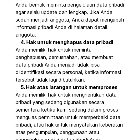
Anda berhak meminta pengelolaan data pribadi
agar selalu update dan lengkap. Jika Anda
sudah menjadi anggota, Anda dapat mengubah
informasi pribadi Anda di halaman detail
anggota.
4. Hak untuk menghapus data pribadi
Anda memiliki hak untuk meminta
penghapusan, pemusnahan, atau membuat
data pribadi Anda menjadi tidak bisa
diidentifikasi secara personal, ketika informasi
tersebut tidak lagi dibutuhkan.
5. Hak atas larangan untuk memproses
Anda memiliki hak untuk menghentikan data
pribadi yang sedang digunakan secara
sementara ketika kami sedang dalam proses
mengulas permintaan untuk memperbaiki data
pribadi, atau hak untuk menyatakan keberatan
atas pengumpulan, penggunaan atau
pengungkapan dari data pribadi Anda.