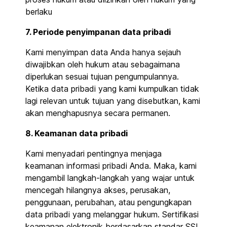
berlaku
7. Periode penyimpanan data pribadi
Kami menyimpan data Anda hanya sejauh
diwajibkan oleh hukum atau sebagaimana
diperlukan sesuai tujuan pengumpulannya.
Ketika data pribadi yang kami kumpulkan tidak
lagi relevan untuk tujuan yang disebutkan, kami
akan menghapusnya secara permanen.
8. Keamanan data pribadi
Kami menyadari pentingnya menjaga
keamanan informasi pribadi Anda. Maka, kami
mengambil langkah-langkah yang wajar untuk
mencegah hilangnya akses, perusakan,
penggunaan, perubahan, atau pengungkapan
data pribadi yang melanggar hukum. Sertifikasi
keamanan elektronik berdasarkan standar SSL