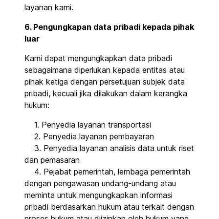
layanan kami.
6. Pengungkapan data pribadi kepada pihak
luar
Kami dapat mengungkapkan data pribadi
sebagaimana diperlukan kepada entitas atau
pihak ketiga dengan persetujuan subjek data
pribadi, kecuali jika dilakukan dalam kerangka
hukum:
1. Penyedia layanan transportasi
2. Penyedia layanan pembayaran
3. Penyedia layanan analisis data untuk riset
dan pemasaran
4. Pejabat pemerintah, lembaga pemerintah
dengan pengawasan undang-undang atau
meminta untuk mengungkapkan informasi
pribadi berdasarkan hukum atau terkait dengan
proses hukum atau diizinkan oleh hukum yang