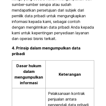
sumber-sumber serupa atau sudah
mendapatkan persetujuan dari subjek dari
pemilik data pribadi untuk mengungkapkan
informasi kepada kami, sebagai contoh
dengan mengirimkan data pribadi Anda kepada
kami untuk kepentingan penyediaan layanan
dan operasi bisnis terkait.
4. Prinsip dalam mengumpulkan data
pribadi
Dasar hukum
dalam
Keterangan
mengumpulkan
informasi
Pelaksanaan kontrak
penjualan antara
pengendali data pribadi