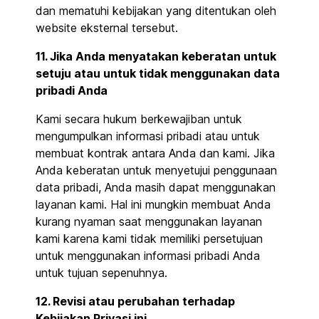
dan mematuhi kebijakan yang ditentukan oleh
website eksternal tersebut.
11. Jika Anda menyatakan keberatan untuk
setuju atau untuk tidak menggunakan data
pribadi Anda
Kami secara hukum berkewajiban untuk
mengumpulkan informasi pribadi atau untuk
membuat kontrak antara Anda dan kami. Jika
Anda keberatan untuk menyetujui penggunaan
data pribadi, Anda masih dapat menggunakan
layanan kami. Hal ini mungkin membuat Anda
kurang nyaman saat menggunakan layanan
kami karena kami tidak memiliki persetujuan
untuk menggunakan informasi pribadi Anda
untuk tujuan sepenuhnya.
12. Revisi atau perubahan terhadap
Kebijakan Privasi ini