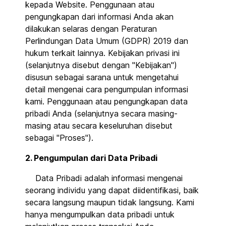
kepada Website. Penggunaan atau
pengungkapan dari informasi Anda akan
dilakukan selaras dengan Peraturan
Perlindungan Data Umum (GDPR) 2019 dan
hukum terkait lainnya. Kebijakan privasi ini
(selanjutnya disebut dengan "Kebijakan")
disusun sebagai sarana untuk mengetahui
detail mengenai cara pengumpulan informasi
kami. Penggunaan atau pengungkapan data
pribadi Anda (selanjutnya secara masing-
masing atau secara keseluruhan disebut
sebagai "Proses").
2. Pengumpulan dari Data Pribadi
Data Pribadi adalah informasi mengenai
seorang individu yang dapat diidentifikasi, baik
secara langsung maupun tidak langsung. Kami
hanya mengumpulkan data pribadi untuk