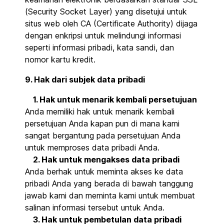
(Security Socket Layer) yang disetujui untuk
situs web oleh CA (Certificate Authority) dijaga
dengan enkripsi untuk melindungi informasi
seperti informasi pribadi, kata sandi, dan
nomor kartu kredit.
9. Hak dari subjek data pribadi
1. Hak untuk menarik kembali persetujuan
Anda memiliki hak untuk menarik kembali
persetujuan Anda kapan pun di mana kami
sangat bergantung pada persetujuan Anda
untuk memproses data pribadi Anda.
2. Hak untuk mengakses data pribadi
Anda berhak untuk meminta akses ke data
pribadi Anda yang berada di bawah tanggung
jawab kami dan meminta kami untuk membuat
salinan informasi tersebut untuk Anda.
3. Hak untuk pembetulan data pribadi