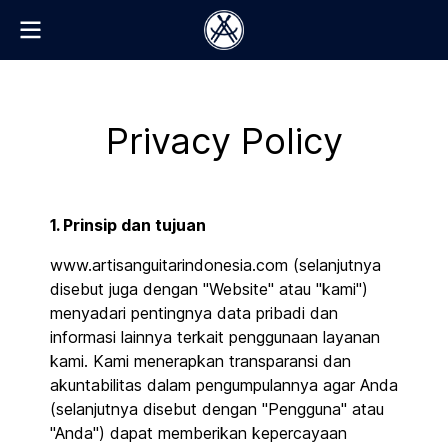
Privacy Policy
1. Prinsip dan tujuan
www.artisanguitarindonesia.com (selanjutnya
disebut juga dengan "Website" atau "kami")
menyadari pentingnya data pribadi dan
informasi lainnya terkait penggunaan layanan
kami. Kami menerapkan transparansi dan
akuntabilitas dalam pengumpulannya agar Anda
(selanjutnya disebut dengan "Pengguna" atau
"Anda") dapat memberikan kepercayaan