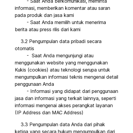
- Saat Anda berkomunikasi, meminta
informasi, memberikan komentar atau saran
pada produk dan jasa kami
- Saat Anda memilih untuk menerima
berita atau press rilis dari kami
3.2 Pengumpulan data pribadi secara
otomatis
- Saat Anda mengunjungi atau
menggunakan website yang menggunakan
Kukis (cookies) atau teknologi serupa untuk
mengumpulkan informasi teknis mengenai detail
penggunaan Anda
- Informasi yang didapat dari penggunaan
jasa dan informasi yang terkait lainnya, seperti
informasi mengenai akses perangkat layanan
(IP Address dan MAC Address)
3.3 Pengumpulan data Anda dari pihak
ketiga yang secara hukum mengumpulkan dari