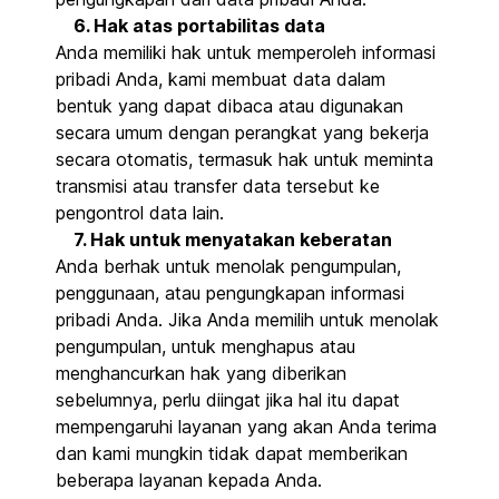
6. Hak atas portabilitas data
Anda memiliki hak untuk memperoleh informasi
pribadi Anda, kami membuat data dalam
bentuk yang dapat dibaca atau digunakan
secara umum dengan perangkat yang bekerja
secara otomatis, termasuk hak untuk meminta
transmisi atau transfer data tersebut ke
pengontrol data lain.
7. Hak untuk menyatakan keberatan
Anda berhak untuk menolak pengumpulan,
penggunaan, atau pengungkapan informasi
pribadi Anda. Jika Anda memilih untuk menolak
pengumpulan, untuk menghapus atau
menghancurkan hak yang diberikan
sebelumnya, perlu diingat jika hal itu dapat
mempengaruhi layanan yang akan Anda terima
dan kami mungkin tidak dapat memberikan
beberapa layanan kepada Anda.