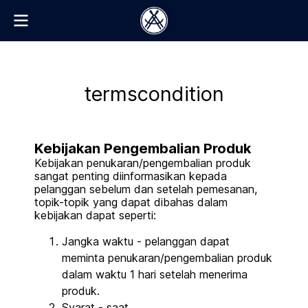
termscondition
Kebijakan Pengembalian Produk
Kebijakan penukaran/pengembalian produk
sangat penting diinformasikan kepada
pelanggan sebelum dan setelah pemesanan,
topik-topik yang dapat dibahas dalam
kebijakan dapat seperti:
Jangka waktu - pelanggan dapat
meminta penukaran/pengembalian produk
dalam waktu 1 hari setelah menerima
produk.
Syarat - saat