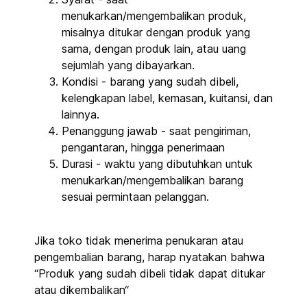
menukarkan/mengembalikan produk,
misalnya ditukar dengan produk yang
sama, dengan produk lain, atau uang
sejumlah yang dibayarkan.
Kondisi - barang yang sudah dibeli,
kelengkapan label, kemasan, kuitansi, dan
lainnya.
Penanggung jawab - saat pengiriman,
pengantaran, hingga penerimaan
Durasi - waktu yang dibutuhkan untuk
menukarkan/mengembalikan barang
sesuai permintaan pelanggan.
Jika toko tidak menerima penukaran atau
pengembalian barang, harap nyatakan bahwa
“Produk yang sudah dibeli tidak dapat ditukar
atau dikembalikan“