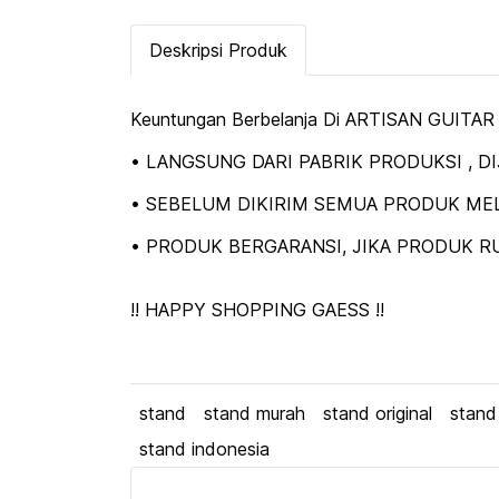
Deskripsi Produk
Keuntungan Berbelanja Di ARTISAN GUITAR
• LANGSUNG DARI PABRIK PRODUKSI , 
• SEBELUM DIKIRIM SEMUA PRODUK MEL
• PRODUK BERGARANSI, JIKA PRODUK RU
!! HAPPY SHOPPING GAESS !!
stand
stand murah
stand original
stand
stand indonesia