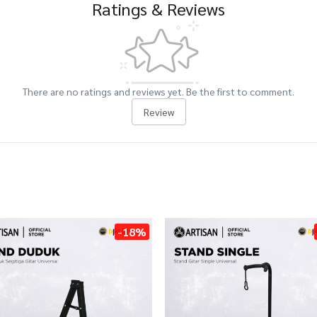
Ratings & Reviews
There are no ratings and reviews yet. Be the first to comment.
Review
-18%