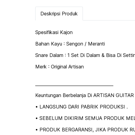
Deskripsi Produk
Spesifikasi Kajon
Bahan Kayu : Sengon / Meranti
Snare Dalam : 1 Set Di Dalam & Bisa Di Setti
Merk : Original Artisan
_____________________________________
Keuntungan Berbelanja Di ARTISAN GUITAR 
• LANGSUNG DARI PABRIK PRODUKSI .
• SEBELUM DIKIRIM SEMUA PRODUK MEL
• PRODUK BERGARANSI, JIKA PRODUK RU