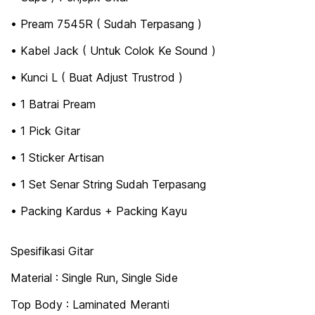
• Pream 7545R ( Sudah Terpasang )
• Kabel Jack ( Untuk Colok Ke Sound )
• Kunci L ( Buat Adjust Trustrod )
• 1 Batrai Pream
• 1 Pick Gitar
• 1 Sticker Artisan
• 1 Set Senar String Sudah Terpasang
• Packing Kardus + Packing Kayu
Spesifikasi Gitar
Material : Single Run, Single Side
Top Body : Laminated Meranti