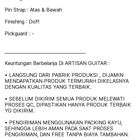
Pin Strap : Atas & Bawah
Finishing : Doff
Pickguard : -
_____________________________________
Keuntungan Berbelanja Di ARTISAN GUITAR :
• LANGSUNG DARI PABRIK PRODUKSI , DIJAMIN
MENDAPATKAN PRODUK TERMURAH DIKELASNYA
DENGAN KUALITAS YANG TERBAIK.
• SEBELUM DIKIRIM SEMUA PRODUK MELEWATI
PROSES QC, DIPASTIKAN HANYA PRODUK TERBAIK
YG DIKIRIM.
• PENGIRIMAN MENGGUNAKAN PACKING KAYU,
SEHINGGA LEBIH AMAN PADA SAAT PROSES
PENGIRIMAN, DAN FREE TANPA BIAYA TAMBAHAN.