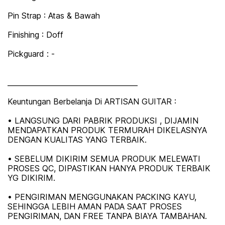
Pin Strap : Atas & Bawah
Finishing : Doff
Pickguard : -
_____________________________________
Keuntungan Berbelanja Di ARTISAN GUITAR :
• LANGSUNG DARI PABRIK PRODUKSI , DIJAMIN
MENDAPATKAN PRODUK TERMURAH DIKELASNYA
DENGAN KUALITAS YANG TERBAIK.
• SEBELUM DIKIRIM SEMUA PRODUK MELEWATI
PROSES QC, DIPASTIKAN HANYA PRODUK TERBAIK
YG DIKIRIM.
• PENGIRIMAN MENGGUNAKAN PACKING KAYU,
SEHINGGA LEBIH AMAN PADA SAAT PROSES
PENGIRIMAN, DAN FREE TANPA BIAYA TAMBAHAN.