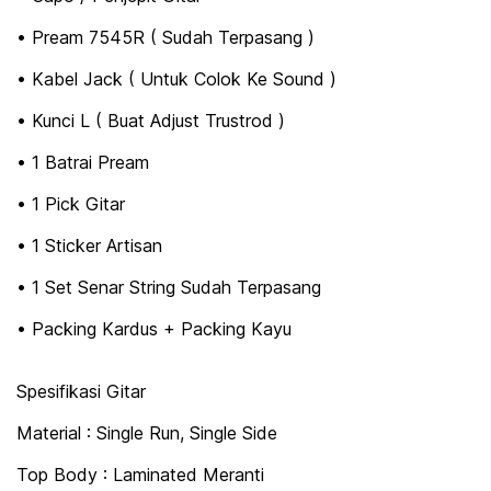
• Pream 7545R ( Sudah Terpasang )
• Kabel Jack ( Untuk Colok Ke Sound )
• Kunci L ( Buat Adjust Trustrod )
• 1 Batrai Pream
• 1 Pick Gitar
• 1 Sticker Artisan
• 1 Set Senar String Sudah Terpasang
• Packing Kardus + Packing Kayu
Spesifikasi Gitar
Material : Single Run, Single Side
Top Body : Laminated Meranti