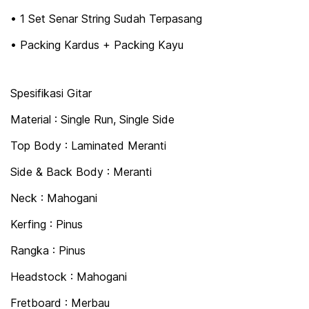
• 1 Set Senar String Sudah Terpasang
• Packing Kardus + Packing Kayu
Spesifikasi Gitar
Material : Single Run, Single Side
Top Body : Laminated Meranti
Side & Back Body : Meranti
Neck : Mahogani
Kerfing : Pinus
Rangka : Pinus
Headstock : Mahogani
Fretboard : Merbau