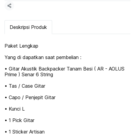
Share
Deskripsi Produk
Paket Lengkap
Yang di dapatkan saat pembelian :
• Gitar Akustik Backpacker Tanam Besi ( AR - AOLUS
Prime ) Senar 6 String
• Tas / Case Gitar
• Capo / Penjepit Gitar
• Kunci L
• 1 Pick Gitar
• 1 Sticker Artisan