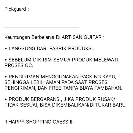
Pickguard : -
____________________________________
Keuntungan Berbelanja Di ARTISAN GUITAR :
• LANGSUNG DARI PABRIK PRODUKSI.
• SEBELUM DIKIRIM SEMUA PRODUK MELEWATI
PROSES QC.
• PENGIRIMAN MENGGUNAKAN PACKING KAYU,
SEHINGGA LEBIH AMAN PADA SAAT PROSES
PENGIRIMAN, DAN FREE TANPA BIAYA TAMBAHAN.
• PRODUK BERGARANSI, JIKA PRODUK RUSAK/
TIDAK SESUAI, BISA DIKEMBALIKAN/DITUKAR BARU.
!! HAPPY SHOPPING GAESS !!