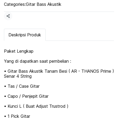
Categories:
Gitar Bass Akustik
Share
Deskripsi Produk
Paket Lengkap
Yang di dapatkan saat pembelian :
• Gitar Bass Akustik Tanam Besi ( AR - THANOS Prime )
Senar 4 String
• Tas / Case Gitar
• Capo / Penjepit Gitar
• Kunci L ( Buat Adjust Trustrod )
• 1 Pick Gitar