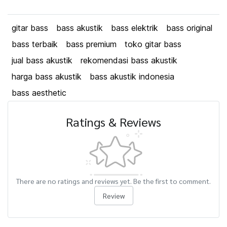
gitar bass
bass akustik
bass elektrik
bass original
bass terbaik
bass premium
toko gitar bass
jual bass akustik
rekomendasi bass akustik
harga bass akustik
bass akustik indonesia
bass aesthetic
Ratings & Reviews
There are no ratings and reviews yet. Be the first to comment.
Review