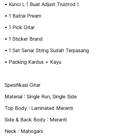
• Kunci L ( Buat Adjust Trustrod )
• 1 Batrai Pream
• 1 Pick Gitar
• 1 Sticker Brand
• 1 Set Senar String Sudah Terpasang
• Packing Kardus + Kayu
Spesifikasi Gitar
Material : Single Run, Single Side
Top Body : Laminated Meranti
Side & Back Body : Meranti
Neck : Mahogani