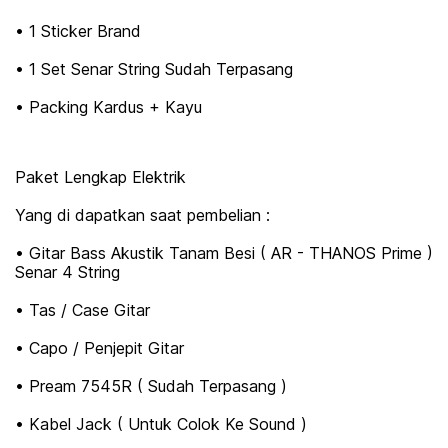
• 1 Sticker Brand
• 1 Set Senar String Sudah Terpasang
• Packing Kardus + Kayu
Paket Lengkap Elektrik
Yang di dapatkan saat pembelian :
• Gitar Bass Akustik Tanam Besi ( AR - THANOS Prime )
Senar 4 String
• Tas / Case Gitar
• Capo / Penjepit Gitar
• Pream 7545R ( Sudah Terpasang )
• Kabel Jack ( Untuk Colok Ke Sound )