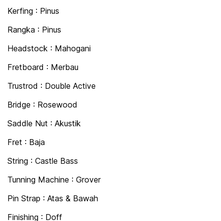
Kerfing : Pinus
Rangka : Pinus
Headstock : Mahogani
Fretboard : Merbau
Trustrod : Double Active
Bridge : Rosewood
Saddle Nut : Akustik
Fret : Baja
String : Castle Bass
Tunning Machine : Grover
Pin Strap : Atas & Bawah
Finishing : Doff