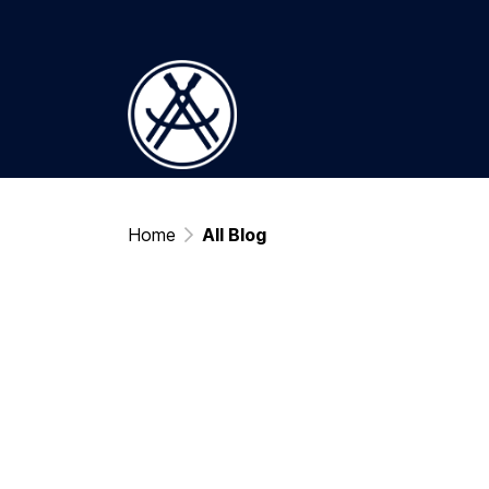
Home
All Blog