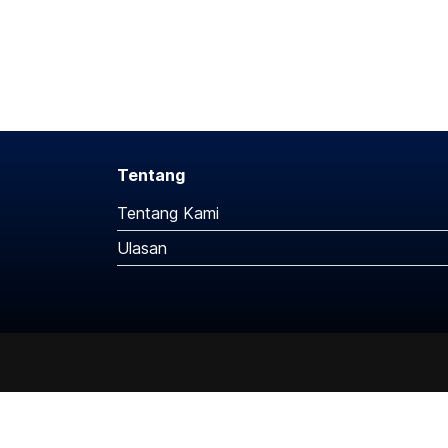
Tentang
Tentang Kami
Ulasan