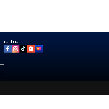
Find Us :