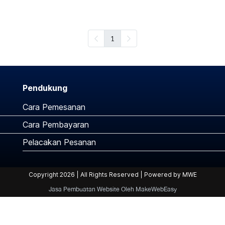
1
Pendukung
Cara Pemesanan
Cara Pembayaran
Pelacakan Pesanan
Copyright 2026 | All Rights Reserved | Powered by MWE
Jasa Pembuatan Website Oleh MakeWebEasy