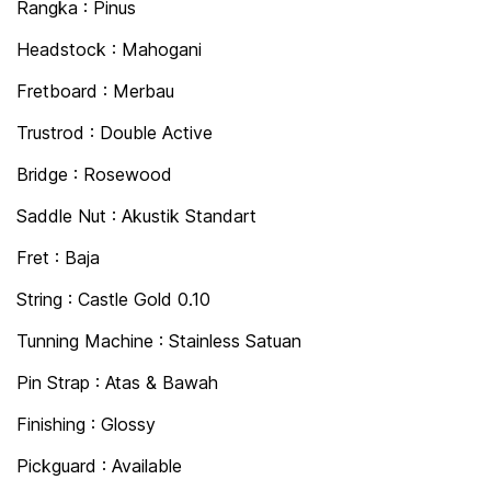
Rangka : Pinus
Headstock : Mahogani
Fretboard : Merbau
Trustrod : Double Active
Bridge : Rosewood
Saddle Nut : Akustik Standart
Fret : Baja
String : Castle Gold 0.10
Tunning Machine : Stainless Satuan
Pin Strap : Atas & Bawah
Finishing : Glossy
Pickguard : Available