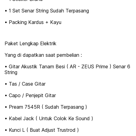
• 1 Set Senar String Sudah Terpasang
• Packing Kardus + Kayu
Paket Lengkap Elektrik
Yang di dapatkan saat pembelian :
• Gitar Akustik Tanam Besi ( AR - ZEUS Prime ) Senar 6
String
• Tas / Case Gitar
• Capo / Penjepit Gitar
• Pream 7545R ( Sudah Terpasang )
• Kabel Jack ( Untuk Colok Ke Sound )
• Kunci L ( Buat Adjust Trustrod )