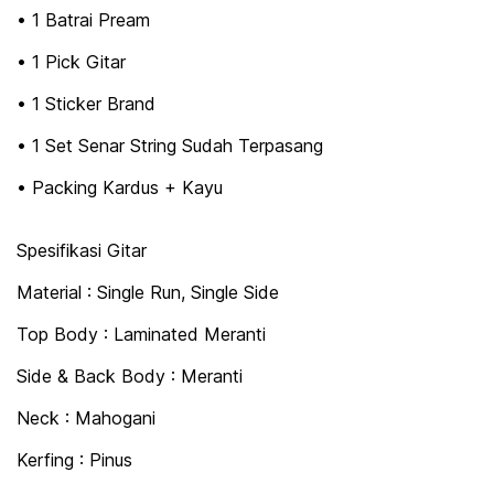
• 1 Batrai Pream
• 1 Pick Gitar
• 1 Sticker Brand
• 1 Set Senar String Sudah Terpasang
• Packing Kardus + Kayu
Spesifikasi Gitar
Material : Single Run, Single Side
Top Body : Laminated Meranti
Side & Back Body : Meranti
Neck : Mahogani
Kerfing : Pinus