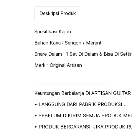
Deskripsi Produk
Spesifikasi Kajon
Bahan Kayu : Sengon / Meranti
Snare Dalam : 1 Set Di Dalam & Bisa Di Setti
Merk : Original Artisan
_____________________________________
Keuntungan Berbelanja Di ARTISAN GUITAR 
• LANGSUNG DARI PABRIK PRODUKSI .
• SEBELUM DIKIRIM SEMUA PRODUK MEL
• PRODUK BERGARANSI, JIKA PRODUK RU