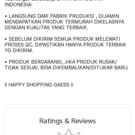
INDONESIA:
• LANGSUNG DARI PABRIK PRODUKSI , DIJAMIN
MENDAPATKAN PRODUK TERMURAH DIKELASNYA
DENGAN KUALITAS YANG TERBAIK.
• SEBELUM DIKIRIM SEMUA PRODUK MELEWATI
PROSES QC, DIPASTIKAN HANYA PRODUK TERBAIK
YG DIKIRIM.
• PRODUK BERGARANSI, JIKA PRODUK RUSAK/
TIDAK SESUAI, BISA DIKEMBALIKAN/DITUKAR BARU.
!! HAPPY SHOPPING GAESS !!
Ratings & Reviews