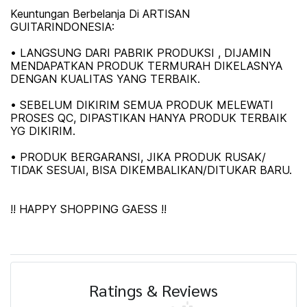
Keuntungan Berbelanja Di ARTISAN
GUITARINDONESIA:
• LANGSUNG DARI PABRIK PRODUKSI , DIJAMIN
MENDAPATKAN PRODUK TERMURAH DIKELASNYA
DENGAN KUALITAS YANG TERBAIK.
• SEBELUM DIKIRIM SEMUA PRODUK MELEWATI
PROSES QC, DIPASTIKAN HANYA PRODUK TERBAIK
YG DIKIRIM.
• PRODUK BERGARANSI, JIKA PRODUK RUSAK/
TIDAK SESUAI, BISA DIKEMBALIKAN/DITUKAR BARU.
!! HAPPY SHOPPING GAESS !!
Ratings & Reviews