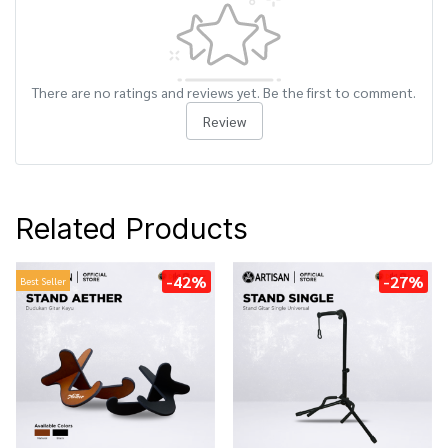
There are no ratings and reviews yet. Be the first to comment.
Review
Related Products
-42%
-27%
Best Seller