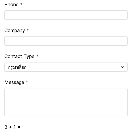
Phone
Company
Contact Type
กรุณาเลือก
Message
3 + 1 =