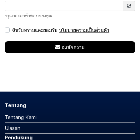
กรุณากรอกคำตอบของคุณ
ฉันรับทราบและยอมรับ
นโยบายความเป็นส่วนตัว
ส่งข้อความ
Tentang
Tentang Kami
Ulasan
Pendukung