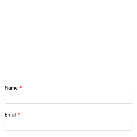
Name
Email