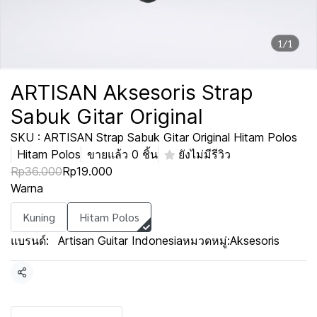
1/1
ARTISAN Aksesoris Strap
Sabuk Gitar Original
SKU : ARTISAN Strap Sabuk Gitar Original Hitam Polos
Hitam Polos
ขายแล้ว 0 ชิ้น
ยังไม่มีรีวิว
Rp36.000
Rp19.000
Warna
Kuning
Hitam Polos
แบรนด์:
Artisan Guitar Indonesia
หมวดหมู่:
Aksesoris
แชร์