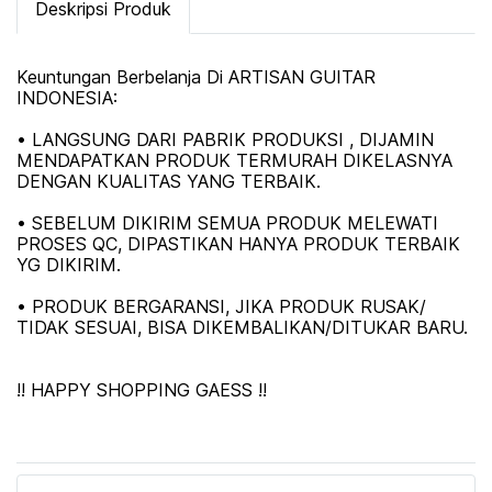
Deskripsi Produk
Keuntungan Berbelanja Di ARTISAN GUITAR
INDONESIA:
• LANGSUNG DARI PABRIK PRODUKSI , DIJAMIN
MENDAPATKAN PRODUK TERMURAH DIKELASNYA
DENGAN KUALITAS YANG TERBAIK.
• SEBELUM DIKIRIM SEMUA PRODUK MELEWATI
PROSES QC, DIPASTIKAN HANYA PRODUK TERBAIK
YG DIKIRIM.
• PRODUK BERGARANSI, JIKA PRODUK RUSAK/
TIDAK SESUAI, BISA DIKEMBALIKAN/DITUKAR BARU.
!! HAPPY SHOPPING GAESS !!