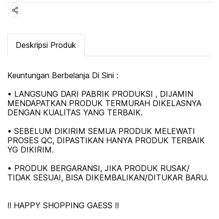
แชร์
Deskripsi Produk
Keuntungan Berbelanja Di Sini :
• LANGSUNG DARI PABRIK PRODUKSI , DIJAMIN
MENDAPATKAN PRODUK TERMURAH DIKELASNYA
DENGAN KUALITAS YANG TERBAIK.
• SEBELUM DIKIRIM SEMUA PRODUK MELEWATI
PROSES QC, DIPASTIKAN HANYA PRODUK TERBAIK
YG DIKIRIM.
• PRODUK BERGARANSI, JIKA PRODUK RUSAK/
TIDAK SESUAI, BISA DIKEMBALIKAN/DITUKAR BARU.
!! HAPPY SHOPPING GAESS !!