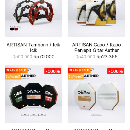
ARTISAN Tamborin / Icik
ARTISAN Capo / Kapo
Icik
Penjepit Gitar Aether
Rp70.000
Rp23.355
Rp90.000
Rp40.000
-100%
-100%
FLASH
SALE
FLASH
SALE
สินค้าขายดี
สินค้าขายดี