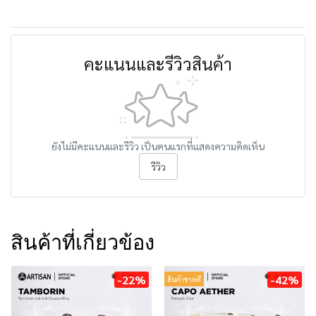
คะแนนและรีวิวสินค้า
ยังไม่มีคะแนนและรีวิว เป็นคนแรกที่แสดงความคิดเห็น
รีวิว
สินค้าที่เกี่ยวข้อง
-22%
-42%
สินค้าขายดี