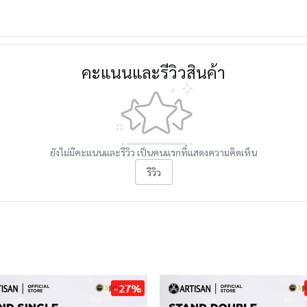
คะแนนและรีวิวสินค้า
ยังไม่มีคะแนนและรีวิว เป็นคนแรกที่แสดงความคิดเห็น
รีวิว
-27%