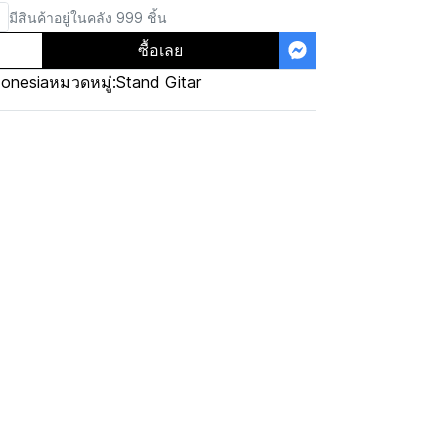
มีสินค้าอยู่ในคลัง 999 ชิ้น
ซื้อเลย
donesia
หมวดหมู่:
Stand Gitar