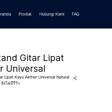
randa
Produk
Hubungi Kami
FAQ
and Gitar Lipat
r Universal
 Lipat Kayu Aether Universal Natural
แชร์
ยังไม่มีรีวิว