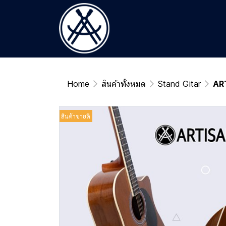
Home
สินค้าทั้งหมด
Stand Gitar
ART
สินค้าขายดี