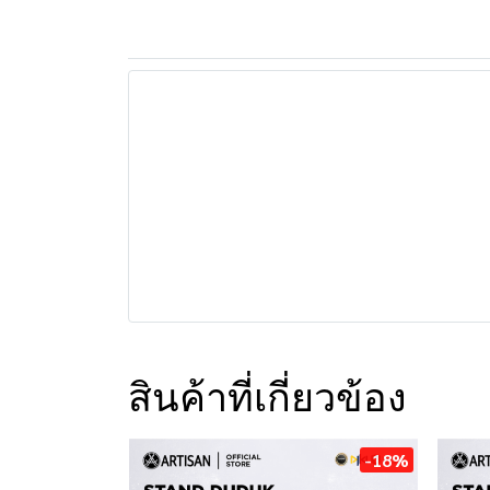
สินค้าที่เกี่ยวข้อง
-18%