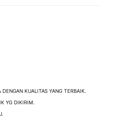
 DENGAN KUALITAS YANG TERBAIK.
 YG DIKIRIM.
U.