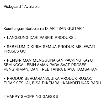
Pickguard : Available
_____________________________________
Keuntungan Berbelanja Di ARTISAN GUITAR :
• LANGSUNG DARI PABRIK PRODUKSI.
• SEBELUM DIKIRIM SEMUA PRODUK MELEWATI
PROSES QC.
• PENGIRIMAN MENGGUNAKAN PACKING KAYU,
SEHINGGA LEBIH AMAN PADA SAAT PROSES
PENGIRIMAN, DAN FREE TANPA BIAYA TAMBAHAN.
• PRODUK BERGARANSI, JIKA PRODUK RUSAK/
TIDAK SESUAI, BISA DIKEMBALIKAN/DITUKAR BARU.
!! HAPPY SHOPPING GAESS !!