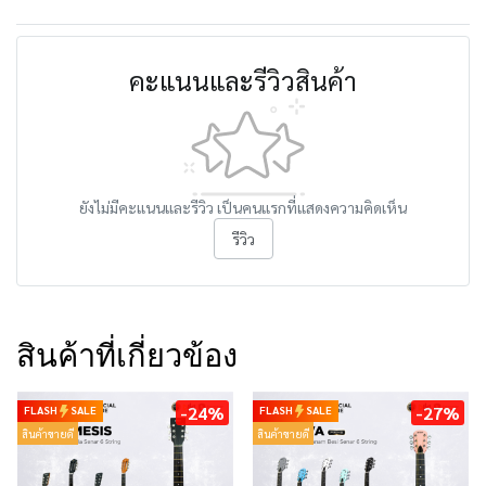
คะแนนและรีวิวสินค้า
ยังไม่มีคะแนนและรีวิว เป็นคนแรกที่แสดงความคิดเห็น
รีวิว
สินค้าที่เกี่ยวข้อง
-24%
-27%
FLASH
SALE
FLASH
SALE
สินค้าขายดี
สินค้าขายดี