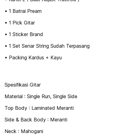
• 1 Batrai Pream
• 1 Pick Gitar
• 1 Sticker Brand
• 1 Set Senar String Sudah Terpasang
• Packing Kardus + Kayu
Spesifikasi Gitar
Material : Single Run, Single Side
Top Body : Laminated Meranti
Side & Back Body : Meranti
Neck : Mahogani