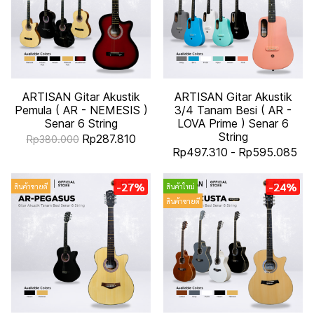
ARTISAN Gitar Akustik
ARTISAN Gitar Akustik
Pemula ( AR - NEMESIS )
3/4 Tanam Besi ( AR -
Senar 6 String
LOVA Prime ) Senar 6
String
Rp287.810
Rp380.000
Rp497.310
-
Rp595.085
-27%
-24%
สินค้าขายดี
สินค้าใหม่
สินค้าขายดี