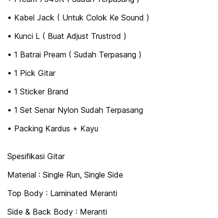
• Kabel Jack ( Untuk Colok Ke Sound )
• Kunci L ( Buat Adjust Trustrod )
• 1 Batrai Pream ( Sudah Terpasang )
• 1 Pick Gitar
• 1 Sticker Brand
• 1 Set Senar Nylon Sudah Terpasang
• Packing Kardus + Kayu
Spesifikasi Gitar
Material : Single Run, Single Side
Top Body : Laminated Meranti
Side & Back Body : Meranti