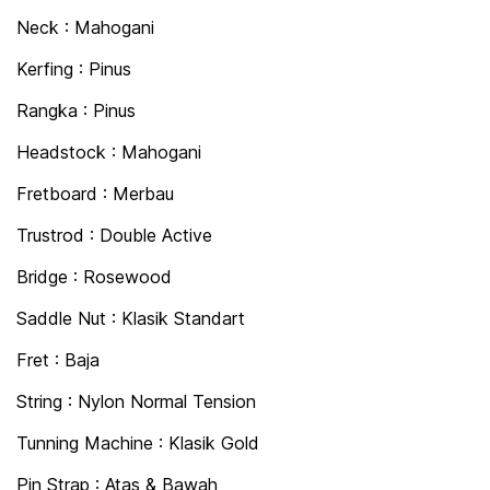
Neck : Mahogani
Kerfing : Pinus
Rangka : Pinus
Headstock : Mahogani
Fretboard : Merbau
Trustrod : Double Active
Bridge : Rosewood
Saddle Nut : Klasik Standart
Fret : Baja
String : Nylon Normal Tension
Tunning Machine : Klasik Gold
Pin Strap : Atas & Bawah