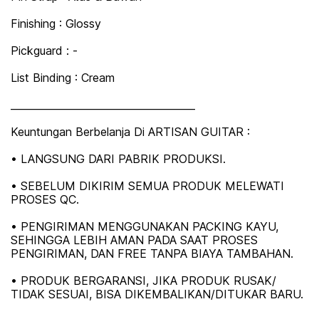
Finishing : Glossy
Pickguard : -
List Binding : Cream
_____________________________________
Keuntungan Berbelanja Di ARTISAN GUITAR :
• LANGSUNG DARI PABRIK PRODUKSI.
• SEBELUM DIKIRIM SEMUA PRODUK MELEWATI
PROSES QC.
• PENGIRIMAN MENGGUNAKAN PACKING KAYU,
SEHINGGA LEBIH AMAN PADA SAAT PROSES
PENGIRIMAN, DAN FREE TANPA BIAYA TAMBAHAN.
• PRODUK BERGARANSI, JIKA PRODUK RUSAK/
TIDAK SESUAI, BISA DIKEMBALIKAN/DITUKAR BARU.