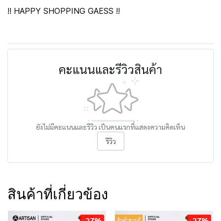
!! HAPPY SHOPPING GAESS !!
คะแนนและรีวิวสินค้า
ยังไม่มีคะแนนและรีวิว เป็นคนแรกที่แสดงความคิดเห็น
รีวิว
สินค้าที่เกี่ยวข้อง
-27%
-27%
สินค้าขายดี