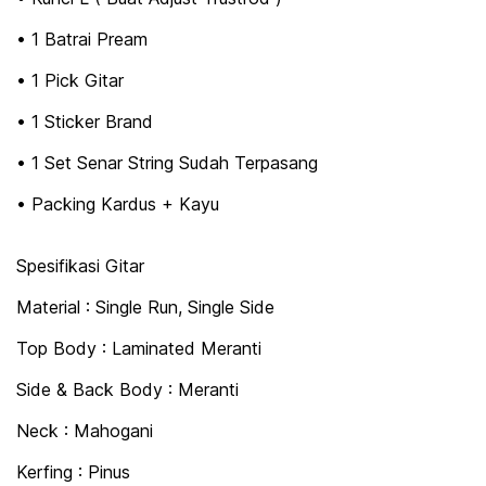
• 1 Batrai Pream
• 1 Pick Gitar
• 1 Sticker Brand
• 1 Set Senar String Sudah Terpasang
• Packing Kardus + Kayu
Spesifikasi Gitar
Material : Single Run, Single Side
Top Body : Laminated Meranti
Side & Back Body : Meranti
Neck : Mahogani
Kerfing : Pinus