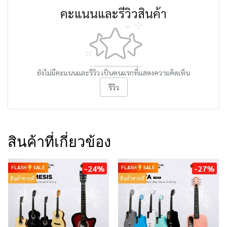
คะแนนและรีวิวสินค้า
ยังไม่มีคะแนนและรีวิว เป็นคนแรกที่แสดงความคิดเห็น
รีวิว
สินค้าที่เกี่ยวข้อง
-24%
-27%
FLASH
SALE
FLASH
SALE
สินค้าขายดี
สินค้าขายดี