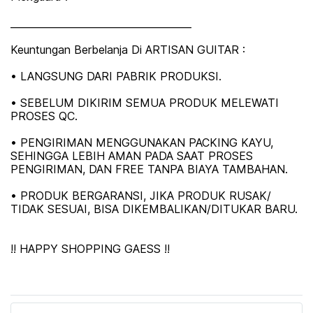
_____________________________________
Keuntungan Berbelanja Di ARTISAN GUITAR :
• LANGSUNG DARI PABRIK PRODUKSI.
• SEBELUM DIKIRIM SEMUA PRODUK MELEWATI
PROSES QC.
• PENGIRIMAN MENGGUNAKAN PACKING KAYU,
SEHINGGA LEBIH AMAN PADA SAAT PROSES
PENGIRIMAN, DAN FREE TANPA BIAYA TAMBAHAN.
• PRODUK BERGARANSI, JIKA PRODUK RUSAK/
TIDAK SESUAI, BISA DIKEMBALIKAN/DITUKAR BARU.
!! HAPPY SHOPPING GAESS !!