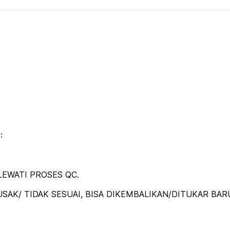
:
EWATI PROSES QC.
SAK/ TIDAK SESUAI, BISA DIKEMBALIKAN/DITUKAR BAR