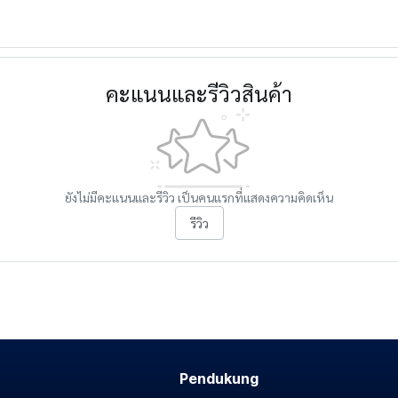
คะแนนและรีวิวสินค้า
ยังไม่มีคะแนนและรีวิว เป็นคนแรกที่แสดงความคิดเห็น
รีวิว
Pendukung