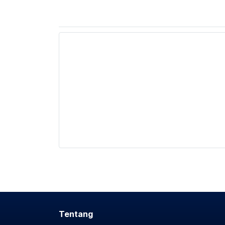
Tentang