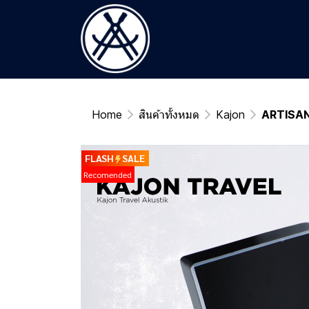
Home
สินค้าทั้งหมด
Kajon
ARTISAN 
FLASH
SALE
Recomended