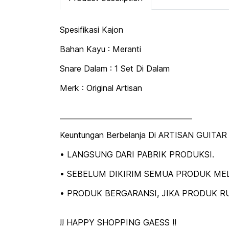
Spesifikasi Kajon
Bahan Kayu : Meranti
Snare Dalam : 1 Set Di Dalam
Merk : Original Artisan
_____________________________________
Keuntungan Berbelanja Di ARTISAN GUITAR 
• LANGSUNG DARI PABRIK PRODUKSI.
• SEBELUM DIKIRIM SEMUA PRODUK MEL
• PRODUK BERGARANSI, JIKA PRODUK RU
!! HAPPY SHOPPING GAESS !!