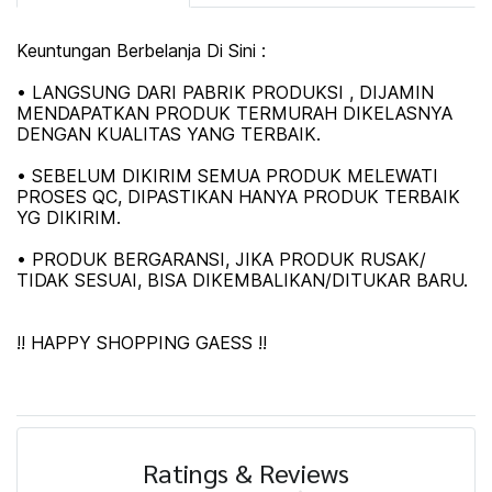
Keuntungan Berbelanja Di Sini :
• LANGSUNG DARI PABRIK PRODUKSI , DIJAMIN
MENDAPATKAN PRODUK TERMURAH DIKELASNYA
DENGAN KUALITAS YANG TERBAIK.
• SEBELUM DIKIRIM SEMUA PRODUK MELEWATI
PROSES QC, DIPASTIKAN HANYA PRODUK TERBAIK
YG DIKIRIM.
• PRODUK BERGARANSI, JIKA PRODUK RUSAK/
TIDAK SESUAI, BISA DIKEMBALIKAN/DITUKAR BARU.
!! HAPPY SHOPPING GAESS !!
Ratings & Reviews