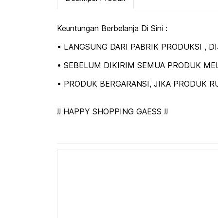
Keuntungan Berbelanja Di Sini :
• LANGSUNG DARI PABRIK PRODUKSI , 
• SEBELUM DIKIRIM SEMUA PRODUK MEL
• PRODUK BERGARANSI, JIKA PRODUK RU
!! HAPPY SHOPPING GAESS !!