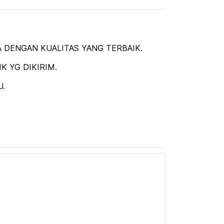
 DENGAN KUALITAS YANG TERBAIK.
 YG DIKIRIM.
U.