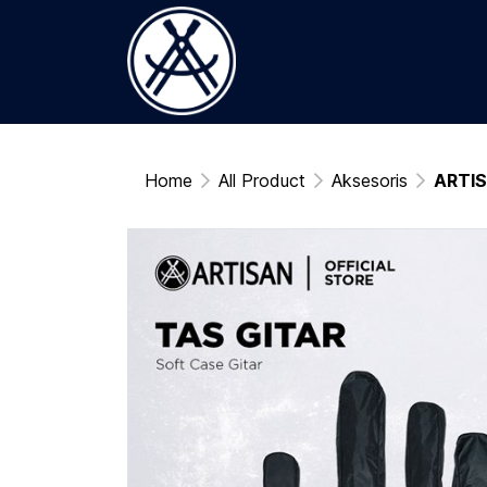
Home
All Product
Aksesoris
ARTISA