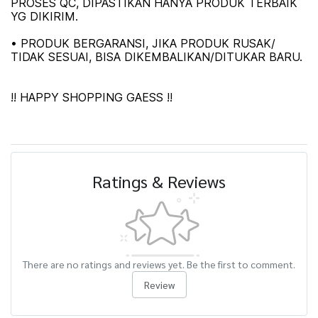
PROSES QC, DIPASTIKAN HANYA PRODUK TERBAIK
YG DIKIRIM.
• PRODUK BERGARANSI, JIKA PRODUK RUSAK/
TIDAK SESUAI, BISA DIKEMBALIKAN/DITUKAR BARU.
!! HAPPY SHOPPING GAESS !!
Ratings & Reviews
There are no ratings and reviews yet. Be the first to comment.
Review