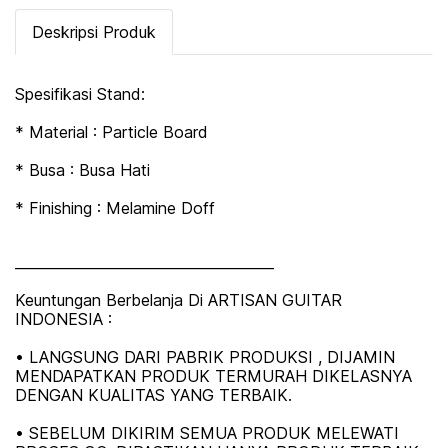
Deskripsi Produk
Spesifikasi Stand:
* Material : Particle Board
* Busa : Busa Hati
* Finishing : Melamine Doff
_____________________________________
Keuntungan Berbelanja Di ARTISAN GUITAR
INDONESIA :
• LANGSUNG DARI PABRIK PRODUKSI , DIJAMIN
MENDAPATKAN PRODUK TERMURAH DIKELASNYA
DENGAN KUALITAS YANG TERBAIK.
• SEBELUM DIKIRIM SEMUA PRODUK MELEWATI