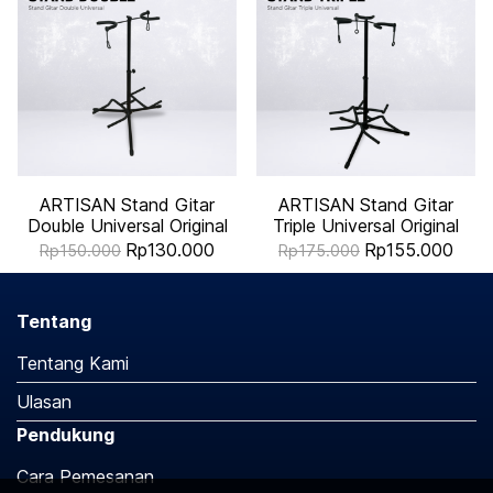
ARTISAN Stand Gitar
ARTISAN Stand Gitar
Double Universal Original
Triple Universal Original
Rp130.000
Rp155.000
Rp150.000
Rp175.000
Tentang
Tentang Kami
Ulasan
Pendukung
Cara Pemesanan