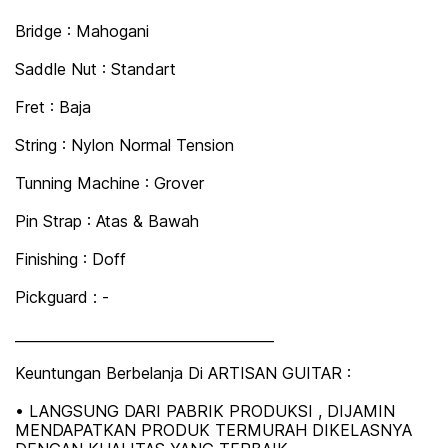
Bridge : Mahogani
Saddle Nut : Standart
Fret : Baja
String : Nylon Normal Tension
Tunning Machine : Grover
Pin Strap : Atas & Bawah
Finishing : Doff
Pickguard : -
_____________________________________
Keuntungan Berbelanja Di ARTISAN GUITAR :
• LANGSUNG DARI PABRIK PRODUKSI , DIJAMIN
MENDAPATKAN PRODUK TERMURAH DIKELASNYA