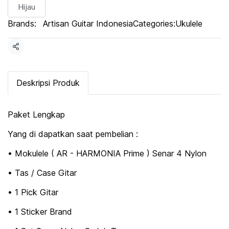
Hijau
Brands:
Artisan Guitar Indonesia
Categories:
Ukulele
Share
Deskripsi Produk
Paket Lengkap
Yang di dapatkan saat pembelian :
• Mokulele ( AR - HARMONIA Prime ) Senar 4 Nylon
• Tas / Case Gitar
• 1 Pick Gitar
• 1 Sticker Brand