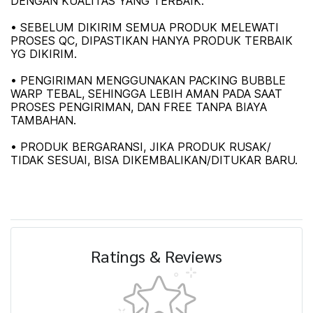
DENGAN KUALITAS YANG TERBAIK.
• SEBELUM DIKIRIM SEMUA PRODUK MELEWATI
PROSES QC, DIPASTIKAN HANYA PRODUK TERBAIK
YG DIKIRIM.
• PENGIRIMAN MENGGUNAKAN PACKING BUBBLE
WARP TEBAL, SEHINGGA LEBIH AMAN PADA SAAT
PROSES PENGIRIMAN, DAN FREE TANPA BIAYA
TAMBAHAN.
• PRODUK BERGARANSI, JIKA PRODUK RUSAK/
TIDAK SESUAI, BISA DIKEMBALIKAN/DITUKAR BARU.
Ratings & Reviews