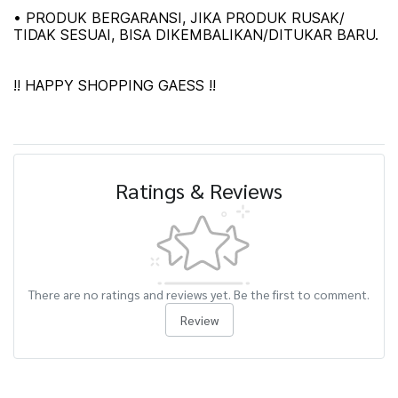
• PRODUK BERGARANSI, JIKA PRODUK RUSAK/
TIDAK SESUAI, BISA DIKEMBALIKAN/DITUKAR BARU.
!! HAPPY SHOPPING GAESS !!
Ratings & Reviews
There are no ratings and reviews yet. Be the first to comment.
Review