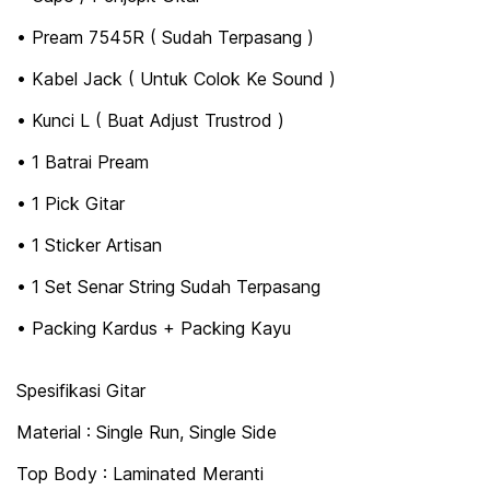
• Pream 7545R ( Sudah Terpasang )
• Kabel Jack ( Untuk Colok Ke Sound )
• Kunci L ( Buat Adjust Trustrod )
• 1 Batrai Pream
• 1 Pick Gitar
• 1 Sticker Artisan
• 1 Set Senar String Sudah Terpasang
• Packing Kardus + Packing Kayu
Spesifikasi Gitar
Material : Single Run, Single Side
Top Body : Laminated Meranti