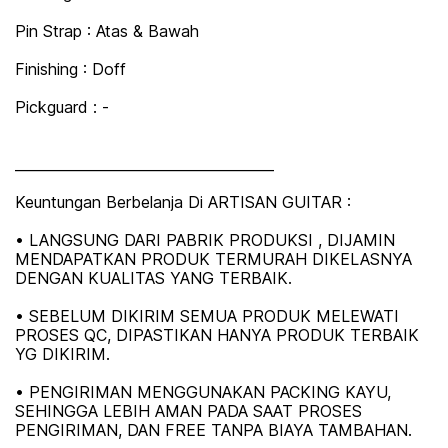
Pin Strap : Atas & Bawah
Finishing : Doff
Pickguard : -
_____________________________________
Keuntungan Berbelanja Di ARTISAN GUITAR :
• LANGSUNG DARI PABRIK PRODUKSI , DIJAMIN
MENDAPATKAN PRODUK TERMURAH DIKELASNYA
DENGAN KUALITAS YANG TERBAIK.
• SEBELUM DIKIRIM SEMUA PRODUK MELEWATI
PROSES QC, DIPASTIKAN HANYA PRODUK TERBAIK
YG DIKIRIM.
• PENGIRIMAN MENGGUNAKAN PACKING KAYU,
SEHINGGA LEBIH AMAN PADA SAAT PROSES
PENGIRIMAN, DAN FREE TANPA BIAYA TAMBAHAN.