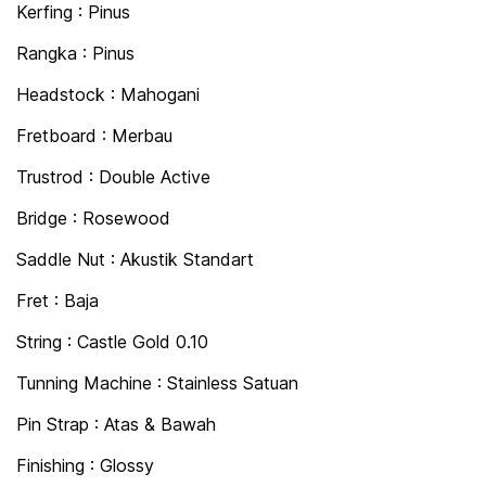
Kerfing : Pinus
Rangka : Pinus
Headstock : Mahogani
Fretboard : Merbau
Trustrod : Double Active
Bridge : Rosewood
Saddle Nut : Akustik Standart
Fret : Baja
String : Castle Gold 0.10
Tunning Machine : Stainless Satuan
Pin Strap : Atas & Bawah
Finishing : Glossy