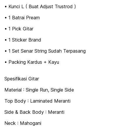
• Kunci L ( Buat Adjust Trustrod )
• 1 Batrai Pream
• 1 Pick Gitar
• 1 Sticker Brand
• 1 Set Senar String Sudah Terpasang
• Packing Kardus + Kayu
Spesifikasi Gitar
Material : Single Run, Single Side
Top Body : Laminated Meranti
Side & Back Body : Meranti
Neck : Mahogani