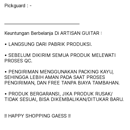
Pickguard : -
_____________________________________
Keuntungan Berbelanja Di ARTISAN GUITAR :
• LANGSUNG DARI PABRIK PRODUKSI.
• SEBELUM DIKIRIM SEMUA PRODUK MELEWATI
PROSES QC.
• PENGIRIMAN MENGGUNAKAN PACKING KAYU,
SEHINGGA LEBIH AMAN PADA SAAT PROSES
PENGIRIMAN, DAN FREE TANPA BIAYA TAMBAHAN.
• PRODUK BERGARANSI, JIKA PRODUK RUSAK/
TIDAK SESUAI, BISA DIKEMBALIKAN/DITUKAR BARU.
!! HAPPY SHOPPING GAESS !!