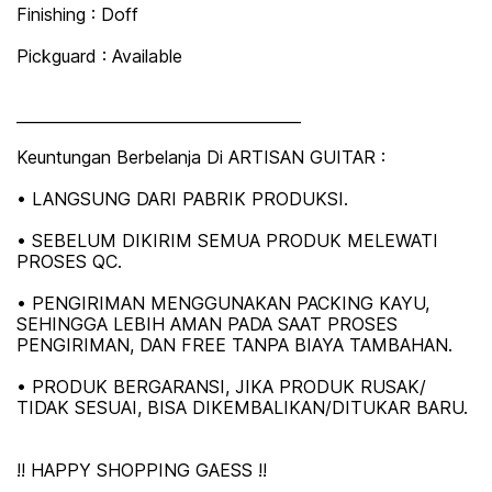
Finishing : Doff
Pickguard : Available
_____________________________________
Keuntungan Berbelanja Di ARTISAN GUITAR :
• LANGSUNG DARI PABRIK PRODUKSI.
• SEBELUM DIKIRIM SEMUA PRODUK MELEWATI
PROSES QC.
• PENGIRIMAN MENGGUNAKAN PACKING KAYU,
SEHINGGA LEBIH AMAN PADA SAAT PROSES
PENGIRIMAN, DAN FREE TANPA BIAYA TAMBAHAN.
• PRODUK BERGARANSI, JIKA PRODUK RUSAK/
TIDAK SESUAI, BISA DIKEMBALIKAN/DITUKAR BARU.
!! HAPPY SHOPPING GAESS !!