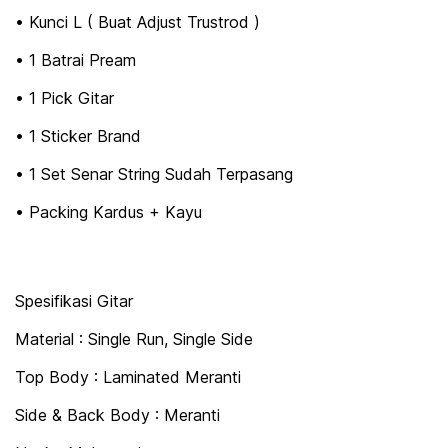
• Kunci L ( Buat Adjust Trustrod )
• 1 Batrai Pream
• 1 Pick Gitar
• 1 Sticker Brand
• 1 Set Senar String Sudah Terpasang
• Packing Kardus + Kayu
Spesifikasi Gitar
Material : Single Run, Single Side
Top Body : Laminated Meranti
Side & Back Body : Meranti