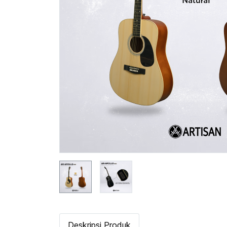
Deskripsi Produk