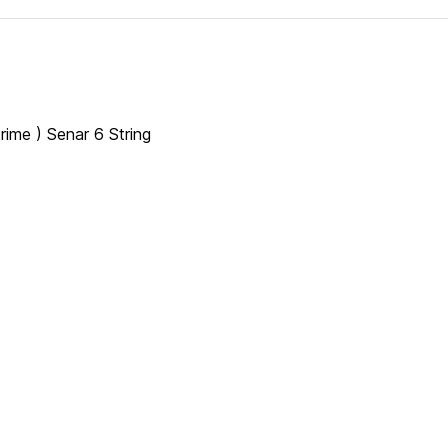
ime ) Senar 6 String