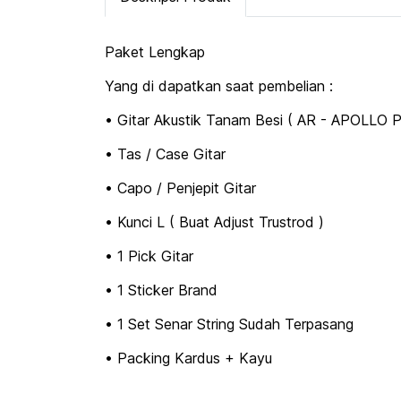
Paket Lengkap
Yang di dapatkan saat pembelian :
• Gitar Akustik Tanam Besi ( AR - APOLLO Pr
• Tas / Case Gitar
• Capo / Penjepit Gitar
• Kunci L ( Buat Adjust Trustrod )
• 1 Pick Gitar
• 1 Sticker Brand
• 1 Set Senar String Sudah Terpasang
• Packing Kardus + Kayu