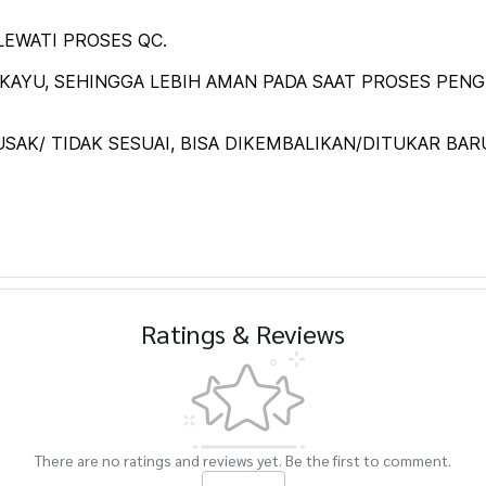
EWATI PROSES QC.
AYU, SEHINGGA LEBIH AMAN PADA SAAT PROSES PENGI
SAK/ TIDAK SESUAI, BISA DIKEMBALIKAN/DITUKAR BAR
Ratings & Reviews
There are no ratings and reviews yet. Be the first to comment.