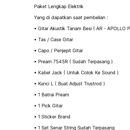
Paket Lengkap Elektrik
Yang di dapatkan saat pembelian :
• Gitar Akustik Tanam Besi ( AR - APOLLO Pr
• Tas / Case Gitar
• Capo / Penjepit Gitar
• Pream 7545R ( Sudah Terpasang )
• Kabel Jack ( Untuk Colok Ke Sound )
• Kunci L ( Buat Adjust Trustrod )
• 1 Batrai Pream
• 1 Pick Gitar
• 1 Sticker Brand
• 1 Set Senar String Sudah Terpasang