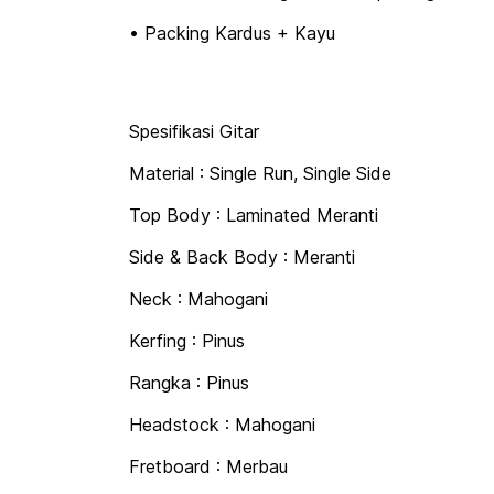
• Packing Kardus + Kayu
Spesifikasi Gitar
Material : Single Run, Single Side
Top Body : Laminated Meranti
Side & Back Body : Meranti
Neck : Mahogani
Kerfing : Pinus
Rangka : Pinus
Headstock : Mahogani
Fretboard : Merbau