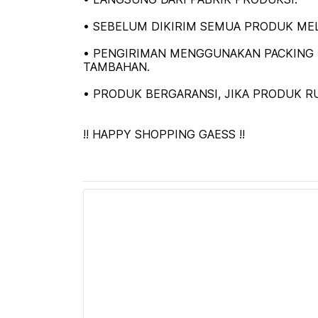
• SEBELUM DIKIRIM SEMUA PRODUK MEL
• PENGIRIMAN MENGGUNAKAN PACKING K
TAMBAHAN.
• PRODUK BERGARANSI, JIKA PRODUK RU
!! HAPPY SHOPPING GAESS !!