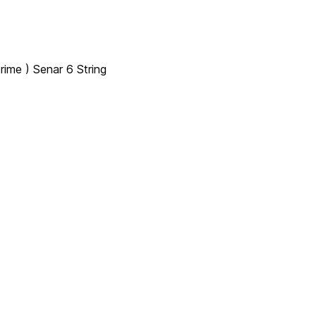
ime ) Senar 6 String