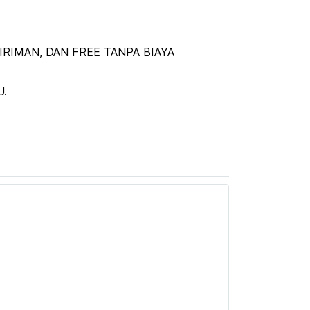
RIMAN, DAN FREE TANPA BIAYA
U.