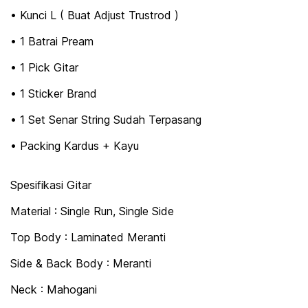
• Kunci L ( Buat Adjust Trustrod )
• 1 Batrai Pream
• 1 Pick Gitar
• 1 Sticker Brand
• 1 Set Senar String Sudah Terpasang
• Packing Kardus + Kayu
Spesifikasi Gitar
Material : Single Run, Single Side
Top Body : Laminated Meranti
Side & Back Body : Meranti
Neck : Mahogani