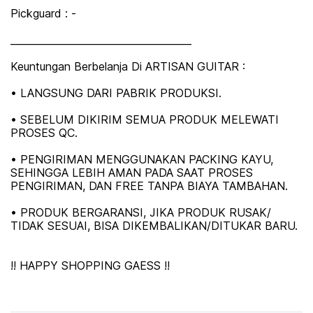
Pickguard : -
_____________________________________
Keuntungan Berbelanja Di ARTISAN GUITAR :
• LANGSUNG DARI PABRIK PRODUKSI.
• SEBELUM DIKIRIM SEMUA PRODUK MELEWATI
PROSES QC.
• PENGIRIMAN MENGGUNAKAN PACKING KAYU,
SEHINGGA LEBIH AMAN PADA SAAT PROSES
PENGIRIMAN, DAN FREE TANPA BIAYA TAMBAHAN.
• PRODUK BERGARANSI, JIKA PRODUK RUSAK/
TIDAK SESUAI, BISA DIKEMBALIKAN/DITUKAR BARU.
!! HAPPY SHOPPING GAESS !!