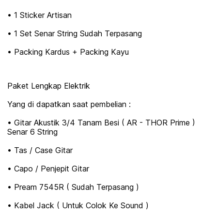
• 1 Sticker Artisan
• 1 Set Senar String Sudah Terpasang
• Packing Kardus + Packing Kayu
Paket Lengkap Elektrik
Yang di dapatkan saat pembelian :
• Gitar Akustik 3/4 Tanam Besi ( AR - THOR Prime )
Senar 6 String
• Tas / Case Gitar
• Capo / Penjepit Gitar
• Pream 7545R ( Sudah Terpasang )
• Kabel Jack ( Untuk Colok Ke Sound )