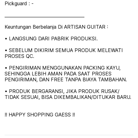
Pickguard : -
_____________________________________
Keuntungan Berbelanja Di ARTISAN GUITAR :
• LANGSUNG DARI PABRIK PRODUKSI.
• SEBELUM DIKIRIM SEMUA PRODUK MELEWATI
PROSES QC.
• PENGIRIMAN MENGGUNAKAN PACKING KAYU,
SEHINGGA LEBIH AMAN PADA SAAT PROSES
PENGIRIMAN, DAN FREE TANPA BIAYA TAMBAHAN.
• PRODUK BERGARANSI, JIKA PRODUK RUSAK/
TIDAK SESUAI, BISA DIKEMBALIKAN/DITUKAR BARU.
!! HAPPY SHOPPING GAESS !!