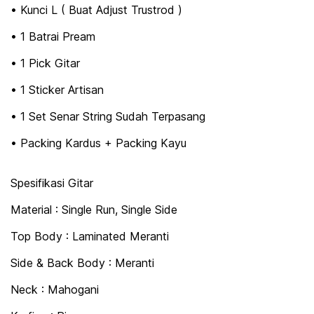
• Kunci L ( Buat Adjust Trustrod )
• 1 Batrai Pream
• 1 Pick Gitar
• 1 Sticker Artisan
• 1 Set Senar String Sudah Terpasang
• Packing Kardus + Packing Kayu
Spesifikasi Gitar
Material : Single Run, Single Side
Top Body : Laminated Meranti
Side & Back Body : Meranti
Neck : Mahogani