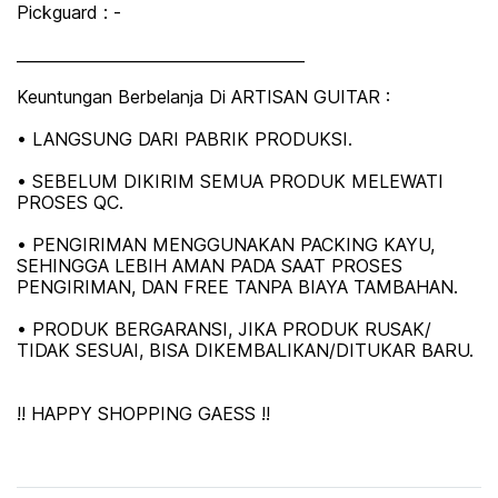
Pickguard : -
_____________________________________
Keuntungan Berbelanja Di ARTISAN GUITAR :
• LANGSUNG DARI PABRIK PRODUKSI.
• SEBELUM DIKIRIM SEMUA PRODUK MELEWATI
PROSES QC.
• PENGIRIMAN MENGGUNAKAN PACKING KAYU,
SEHINGGA LEBIH AMAN PADA SAAT PROSES
PENGIRIMAN, DAN FREE TANPA BIAYA TAMBAHAN.
• PRODUK BERGARANSI, JIKA PRODUK RUSAK/
TIDAK SESUAI, BISA DIKEMBALIKAN/DITUKAR BARU.
!! HAPPY SHOPPING GAESS !!