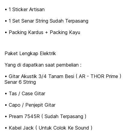
• 1 Sticker Artisan
• 1 Set Senar String Sudah Terpasang
• Packing Kardus + Packing Kayu
Paket Lengkap Elektrik
Yang di dapatkan saat pembelian :
• Gitar Akustik 3/4 Tanam Besi ( AR - THOR Prime )
Senar 6 String
• Tas / Case Gitar
• Capo / Penjepit Gitar
• Pream 7545R ( Sudah Terpasang )
• Kabel Jack ( Untuk Colok Ke Sound )