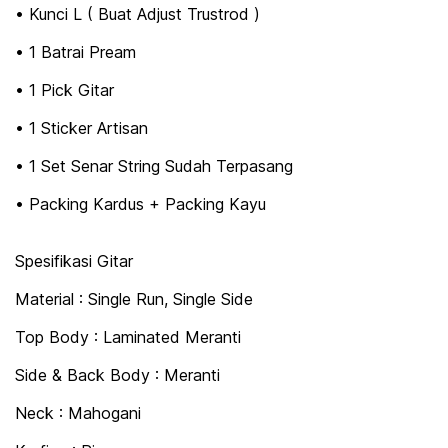
• Kunci L ( Buat Adjust Trustrod )
• 1 Batrai Pream
• 1 Pick Gitar
• 1 Sticker Artisan
• 1 Set Senar String Sudah Terpasang
• Packing Kardus + Packing Kayu
Spesifikasi Gitar
Material : Single Run, Single Side
Top Body : Laminated Meranti
Side & Back Body : Meranti
Neck : Mahogani