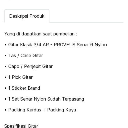
Deskripsi Produk
Yang di dapatkan saat pembelian :
• Gitar Klasik 3/4 AR - PROVEUS Senar 6 Nylon
• Tas / Case Gitar
• Capo / Penjepit Gitar
• 1 Pick Gitar
• 1 Sticker Brand
• 1 Set Senar Nylon Sudah Terpasang
• Packing Kardus + Packing Kayu
Spesifikasi Gitar