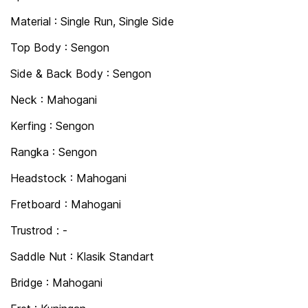
Material : Single Run, Single Side
Top Body : Sengon
Side & Back Body : Sengon
Neck : Mahogani
Kerfing : Sengon
Rangka : Sengon
Headstock : Mahogani
Fretboard : Mahogani
Trustrod : -
Saddle Nut : Klasik Standart
Bridge : Mahogani