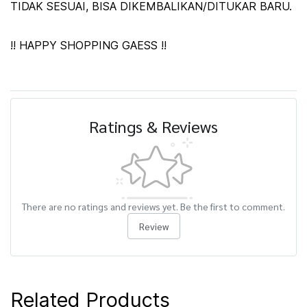
TIDAK SESUAI, BISA DIKEMBALIKAN/DITUKAR BARU.
!! HAPPY SHOPPING GAESS !!
Ratings & Reviews
There are no ratings and reviews yet. Be the first to comment.
Review
Related Products