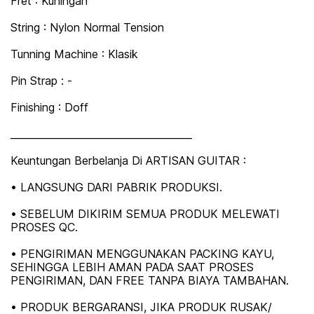
Fret : Kuningan
String : Nylon Normal Tension
Tunning Machine : Klasik
Pin Strap : -
Finishing : Doff
_____________________________________
Keuntungan Berbelanja Di ARTISAN GUITAR :
• LANGSUNG DARI PABRIK PRODUKSI.
• SEBELUM DIKIRIM SEMUA PRODUK MELEWATI
PROSES QC.
• PENGIRIMAN MENGGUNAKAN PACKING KAYU,
SEHINGGA LEBIH AMAN PADA SAAT PROSES
PENGIRIMAN, DAN FREE TANPA BIAYA TAMBAHAN.
• PRODUK BERGARANSI, JIKA PRODUK RUSAK/