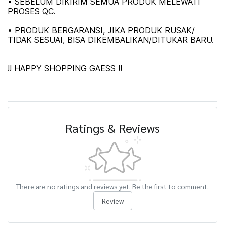
• SEBELUM DIKIRIM SEMUA PRODUK MELEWATI
PROSES QC.
• PRODUK BERGARANSI, JIKA PRODUK RUSAK/
TIDAK SESUAI, BISA DIKEMBALIKAN/DITUKAR BARU.
!! HAPPY SHOPPING GAESS !!
Ratings & Reviews
There are no ratings and reviews yet. Be the first to comment.
Review