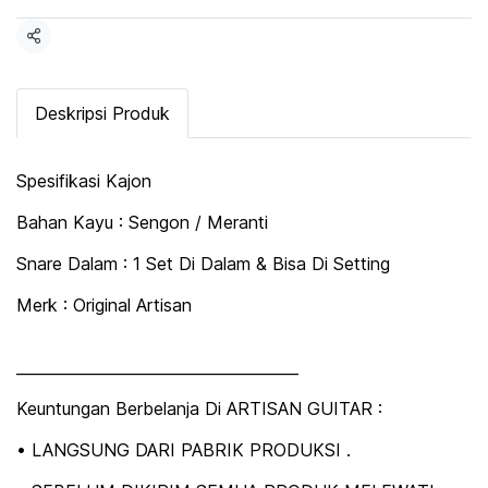
Share
Deskripsi Produk
Spesifikasi Kajon
Bahan Kayu : Sengon / Meranti
Snare Dalam : 1 Set Di Dalam & Bisa Di Setting
Merk : Original Artisan
_____________________________________
Keuntungan Berbelanja Di ARTISAN GUITAR :
• LANGSUNG DARI PABRIK PRODUKSI .