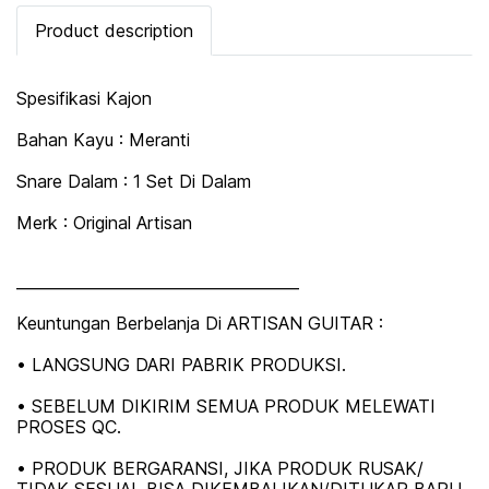
Product description
Spesifikasi Kajon
Bahan Kayu : Meranti
Snare Dalam : 1 Set Di Dalam
Merk : Original Artisan
_____________________________________
Keuntungan Berbelanja Di ARTISAN GUITAR :
• LANGSUNG DARI PABRIK PRODUKSI.
• SEBELUM DIKIRIM SEMUA PRODUK MELEWATI
PROSES QC.
• PRODUK BERGARANSI, JIKA PRODUK RUSAK/