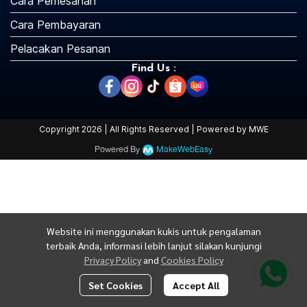
Cara Pemesanan
Cara Pembayaran
Pelacakan Pesanan
Find Us :
Copyright 2026 | All Rights Reserved | Powered by MWE
Powered By
MakeWebEasy
Website ini menggunakan kukis untuk pengalaman
terbaik Anda, informasi lebih lanjut silakan kunjungi
Privacy Policy
and
Cookies Policy
Set Cookies
Accept All