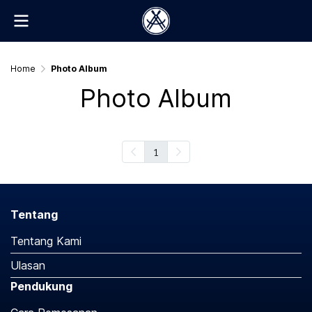
Home
Photo Album
Photo Album
1
Tentang
Tentang Kami
Ulasan
Pendukung