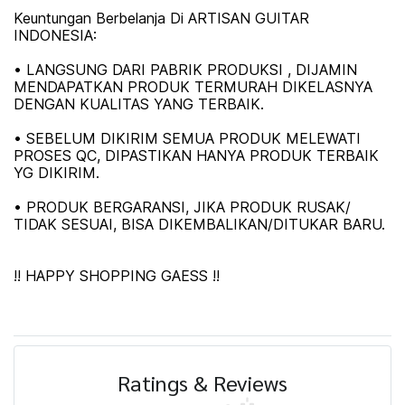
Keuntungan Berbelanja Di ARTISAN GUITAR
INDONESIA:
• LANGSUNG DARI PABRIK PRODUKSI , DIJAMIN
MENDAPATKAN PRODUK TERMURAH DIKELASNYA
DENGAN KUALITAS YANG TERBAIK.
• SEBELUM DIKIRIM SEMUA PRODUK MELEWATI
PROSES QC, DIPASTIKAN HANYA PRODUK TERBAIK
YG DIKIRIM.
• PRODUK BERGARANSI, JIKA PRODUK RUSAK/
TIDAK SESUAI, BISA DIKEMBALIKAN/DITUKAR BARU.
!! HAPPY SHOPPING GAESS !!
Ratings & Reviews