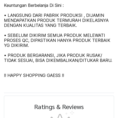
Keuntungan Berbelanja Di Sini :
• LANGSUNG DARI PABRIK PRODUKSI , DIJAMIN
MENDAPATKAN PRODUK TERMURAH DIKELASNYA
DENGAN KUALITAS YANG TERBAIK.
• SEBELUM DIKIRIM SEMUA PRODUK MELEWATI
PROSES QC, DIPASTIKAN HANYA PRODUK TERBAIK
YG DIKIRIM.
• PRODUK BERGARANSI, JIKA PRODUK RUSAK/
TIDAK SESUAI, BISA DIKEMBALIKAN/DITUKAR BARU.
!! HAPPY SHOPPING GAESS !!
Ratings & Reviews