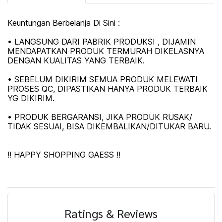
Keuntungan Berbelanja Di Sini :
• LANGSUNG DARI PABRIK PRODUKSI , DIJAMIN
MENDAPATKAN PRODUK TERMURAH DIKELASNYA
DENGAN KUALITAS YANG TERBAIK.
• SEBELUM DIKIRIM SEMUA PRODUK MELEWATI
PROSES QC, DIPASTIKAN HANYA PRODUK TERBAIK
YG DIKIRIM.
• PRODUK BERGARANSI, JIKA PRODUK RUSAK/
TIDAK SESUAI, BISA DIKEMBALIKAN/DITUKAR BARU.
!! HAPPY SHOPPING GAESS !!
Ratings & Reviews