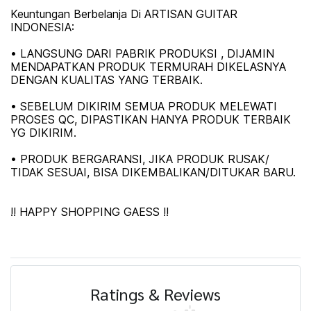
Keuntungan Berbelanja Di ARTISAN GUITAR
INDONESIA:
• LANGSUNG DARI PABRIK PRODUKSI , DIJAMIN
MENDAPATKAN PRODUK TERMURAH DIKELASNYA
DENGAN KUALITAS YANG TERBAIK.
• SEBELUM DIKIRIM SEMUA PRODUK MELEWATI
PROSES QC, DIPASTIKAN HANYA PRODUK TERBAIK
YG DIKIRIM.
• PRODUK BERGARANSI, JIKA PRODUK RUSAK/
TIDAK SESUAI, BISA DIKEMBALIKAN/DITUKAR BARU.
!! HAPPY SHOPPING GAESS !!
Ratings & Reviews