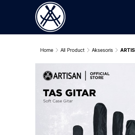
Home
All Product
Aksesoris
ARTISA