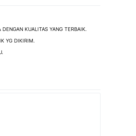
 DENGAN KUALITAS YANG TERBAIK.
 YG DIKIRIM.
U.