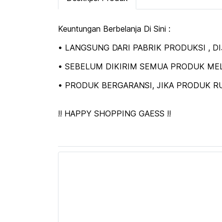
Keuntungan Berbelanja Di Sini :
• LANGSUNG DARI PABRIK PRODUKSI , 
• SEBELUM DIKIRIM SEMUA PRODUK MEL
• PRODUK BERGARANSI, JIKA PRODUK RU
!! HAPPY SHOPPING GAESS !!