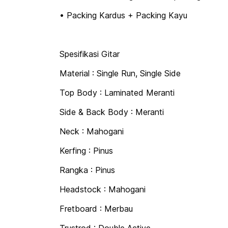
• Packing Kardus + Packing Kayu
Spesifikasi Gitar
Material : Single Run, Single Side
Top Body : Laminated Meranti
Side & Back Body : Meranti
Neck : Mahogani
Kerfing : Pinus
Rangka : Pinus
Headstock : Mahogani
Fretboard : Merbau