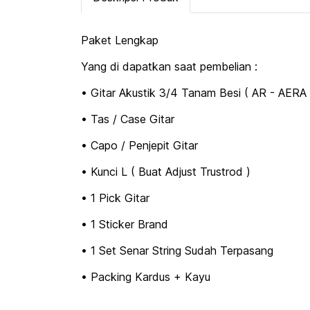
Paket Lengkap
Yang di dapatkan saat pembelian :
• Gitar Akustik 3/4 Tanam Besi ( AR - AERA 
• Tas / Case Gitar
• Capo / Penjepit Gitar
• Kunci L ( Buat Adjust Trustrod )
• 1 Pick Gitar
• 1 Sticker Brand
• 1 Set Senar String Sudah Terpasang
• Packing Kardus + Kayu