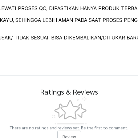
EWATI PROSES QC, DIPASTIKAN HANYA PRODUK TERBAIK
AYU, SEHINGGA LEBIH AMAN PADA SAAT PROSES PENGI
SAK/ TIDAK SESUAI, BISA DIKEMBALIKAN/DITUKAR BAR
Ratings & Reviews
There are no ratings and reviews yet. Be the first to comment.
Review