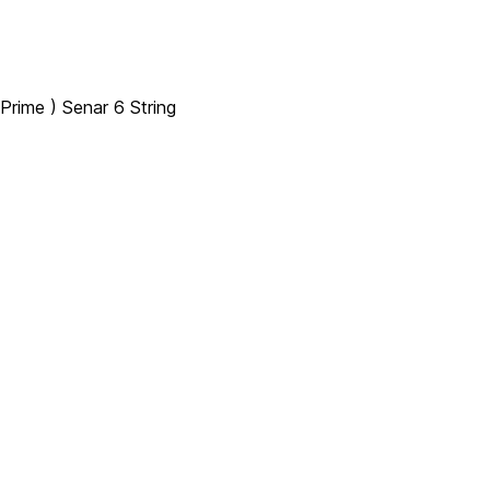
Prime ) Senar 6 String