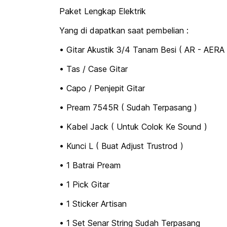
Paket Lengkap Elektrik
Yang di dapatkan saat pembelian :
• Gitar Akustik 3/4 Tanam Besi ( AR - AERA 
• Tas / Case Gitar
• Capo / Penjepit Gitar
• Pream 7545R ( Sudah Terpasang )
• Kabel Jack ( Untuk Colok Ke Sound )
• Kunci L ( Buat Adjust Trustrod )
• 1 Batrai Pream
• 1 Pick Gitar
• 1 Sticker Artisan
• 1 Set Senar String Sudah Terpasang