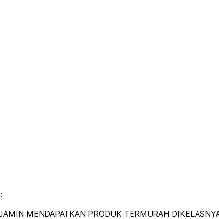
:
DIJAMIN MENDAPATKAN PRODUK TERMURAH DIKELASNYA