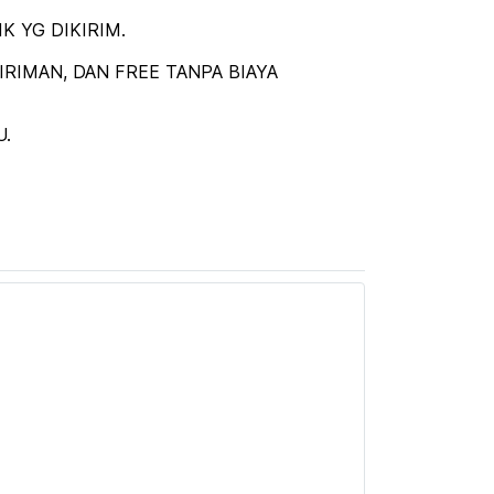
 YG DIKIRIM.
RIMAN, DAN FREE TANPA BIAYA
U.