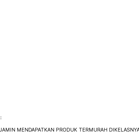
:
DIJAMIN MENDAPATKAN PRODUK TERMURAH DIKELASNYA