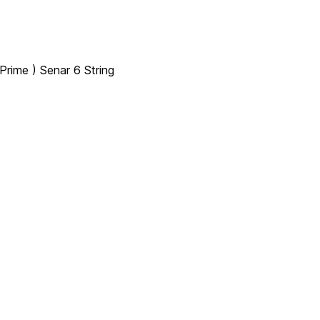
Prime ) Senar 6 String