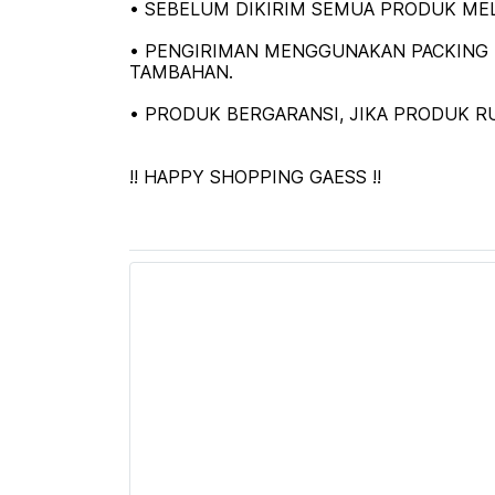
• SEBELUM DIKIRIM SEMUA PRODUK MEL
• PENGIRIMAN MENGGUNAKAN PACKING K
TAMBAHAN.
• PRODUK BERGARANSI, JIKA PRODUK RU
!! HAPPY SHOPPING GAESS !!