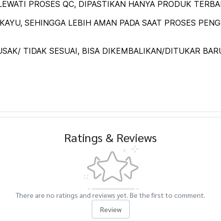
EWATI PROSES QC, DIPASTIKAN HANYA PRODUK TERBAIK
AYU, SEHINGGA LEBIH AMAN PADA SAAT PROSES PENGI
SAK/ TIDAK SESUAI, BISA DIKEMBALIKAN/DITUKAR BAR
Ratings & Reviews
There are no ratings and reviews yet. Be the first to comment.
Review