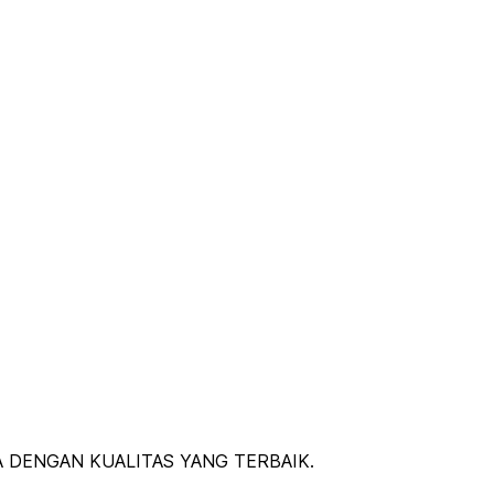
 DENGAN KUALITAS YANG TERBAIK.