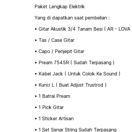
Paket Lengkap Elektrik
Yang di dapatkan saat pembelian :
• Gitar Akustik 3/4 Tanam Besi ( AR - LOVA 
• Tas / Case Gitar
• Capo / Penjepit Gitar
• Pream 7545R ( Sudah Terpasang )
• Kabel Jack ( Untuk Colok Ke Sound )
• Kunci L ( Buat Adjust Trustrod )
• 1 Batrai Pream
• 1 Pick Gitar
• 1 Sticker Artisan
• 1 Set Senar String Sudah Terpasang