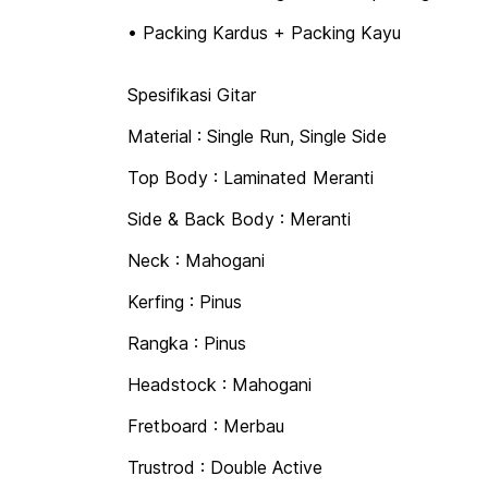
• Packing Kardus + Packing Kayu
Spesifikasi Gitar
Material : Single Run, Single Side
Top Body : Laminated Meranti
Side & Back Body : Meranti
Neck : Mahogani
Kerfing : Pinus
Rangka : Pinus
Headstock : Mahogani
Fretboard : Merbau
Trustrod : Double Active