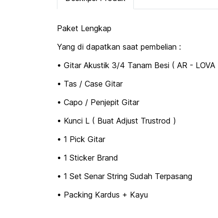
Paket Lengkap
Yang di dapatkan saat pembelian :
• Gitar Akustik 3/4 Tanam Besi ( AR - LOVA 
• Tas / Case Gitar
• Capo / Penjepit Gitar
• Kunci L ( Buat Adjust Trustrod )
• 1 Pick Gitar
• 1 Sticker Brand
• 1 Set Senar String Sudah Terpasang
• Packing Kardus + Kayu