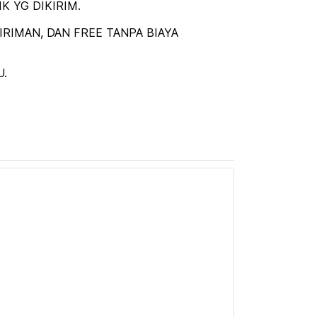
 YG DIKIRIM.
RIMAN, DAN FREE TANPA BIAYA
U.