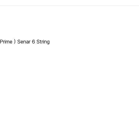
Prime ) Senar 6 String