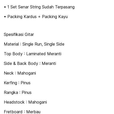
• 1 Set Senar String Sudah Terpasang
• Packing Kardus + Packing Kayu
Spesifikasi Gitar
Material : Single Run, Single Side
Top Body : Laminated Meranti
Side & Back Body : Meranti
Neck : Mahogani
Kerfing : Pinus
Rangka : Pinus
Headstock : Mahogani
Fretboard : Merbau