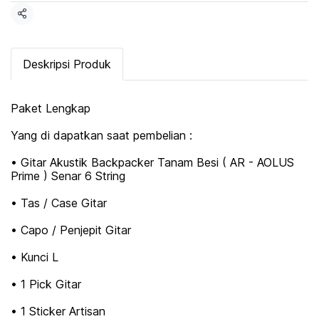
Share
Deskripsi Produk
Paket Lengkap
Yang di dapatkan saat pembelian :
• Gitar Akustik Backpacker Tanam Besi ( AR - AOLUS
Prime ) Senar 6 String
• Tas / Case Gitar
• Capo / Penjepit Gitar
• Kunci L
• 1 Pick Gitar
• 1 Sticker Artisan