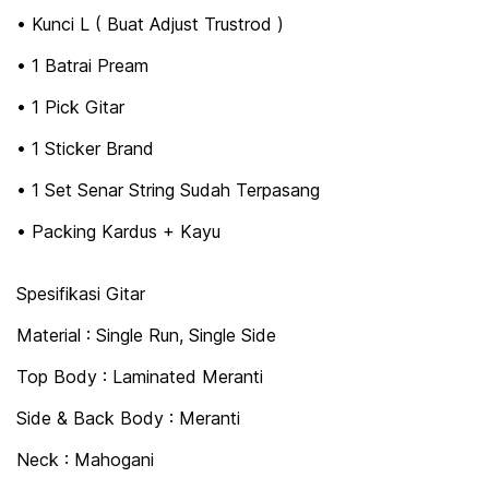
• Kunci L ( Buat Adjust Trustrod )
• 1 Batrai Pream
• 1 Pick Gitar
• 1 Sticker Brand
• 1 Set Senar String Sudah Terpasang
• Packing Kardus + Kayu
Spesifikasi Gitar
Material : Single Run, Single Side
Top Body : Laminated Meranti
Side & Back Body : Meranti
Neck : Mahogani