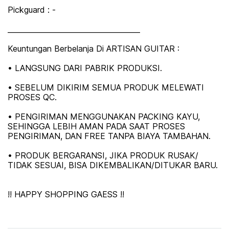
Pickguard : -
_____________________________________
Keuntungan Berbelanja Di ARTISAN GUITAR :
• LANGSUNG DARI PABRIK PRODUKSI.
• SEBELUM DIKIRIM SEMUA PRODUK MELEWATI
PROSES QC.
• PENGIRIMAN MENGGUNAKAN PACKING KAYU,
SEHINGGA LEBIH AMAN PADA SAAT PROSES
PENGIRIMAN, DAN FREE TANPA BIAYA TAMBAHAN.
• PRODUK BERGARANSI, JIKA PRODUK RUSAK/
TIDAK SESUAI, BISA DIKEMBALIKAN/DITUKAR BARU.
!! HAPPY SHOPPING GAESS !!