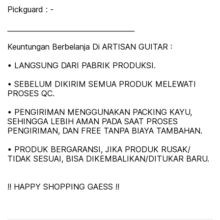
Pickguard : -
_____________________________________
Keuntungan Berbelanja Di ARTISAN GUITAR :
• LANGSUNG DARI PABRIK PRODUKSI.
• SEBELUM DIKIRIM SEMUA PRODUK MELEWATI
PROSES QC.
• PENGIRIMAN MENGGUNAKAN PACKING KAYU,
SEHINGGA LEBIH AMAN PADA SAAT PROSES
PENGIRIMAN, DAN FREE TANPA BIAYA TAMBAHAN.
• PRODUK BERGARANSI, JIKA PRODUK RUSAK/
TIDAK SESUAI, BISA DIKEMBALIKAN/DITUKAR BARU.
!! HAPPY SHOPPING GAESS !!