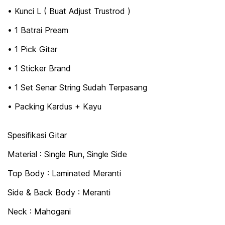
• Kunci L ( Buat Adjust Trustrod )
• 1 Batrai Pream
• 1 Pick Gitar
• 1 Sticker Brand
• 1 Set Senar String Sudah Terpasang
• Packing Kardus + Kayu
Spesifikasi Gitar
Material : Single Run, Single Side
Top Body : Laminated Meranti
Side & Back Body : Meranti
Neck : Mahogani