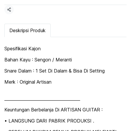
Share
Deskripsi Produk
Spesifikasi Kajon
Bahan Kayu : Sengon / Meranti
Snare Dalam : 1 Set Di Dalam & Bisa Di Setting
Merk : Original Artisan
_____________________________________
Keuntungan Berbelanja Di ARTISAN GUITAR :
• LANGSUNG DARI PABRIK PRODUKSI .