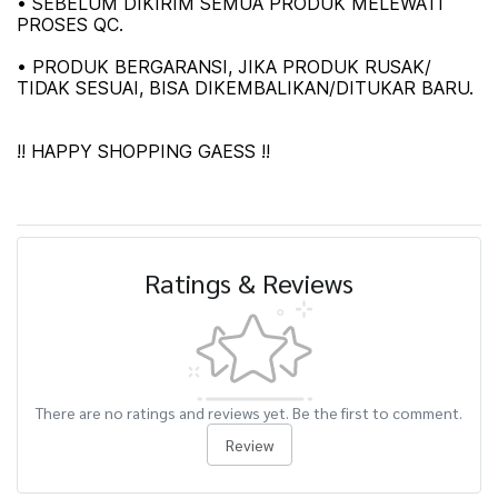
• SEBELUM DIKIRIM SEMUA PRODUK MELEWATI
PROSES QC.
• PRODUK BERGARANSI, JIKA PRODUK RUSAK/
TIDAK SESUAI, BISA DIKEMBALIKAN/DITUKAR BARU.
!! HAPPY SHOPPING GAESS !!
Ratings & Reviews
There are no ratings and reviews yet. Be the first to comment.
Review